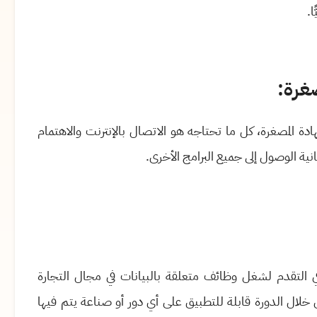
غرة:
ادة المصغرة،
كل ما تحتاجه هو الاتصال بالإنترنت والاهتمام
ية الوصول إلى جميع البرامج الأخرى
.
التقدم لشغل وظائف متعلقة بالبيانات في مجال التجارة
 خلال الدورة قابلة للتطبيق على أي دور أو صناعة يتم فيها