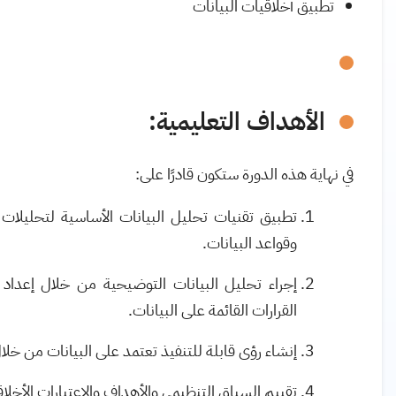
تطبيق أخلاقيات البيانات
الأهداف التعليمية:
في نهاية هذه الدورة ستكون قادرًا على:
تطبيق تقنيات تحليل البيانات الأساسية لتحليلات 
وقواعد البيانات
.
إجراء تحليل البيانات التوضيحية من خلال إعداد ا
القرارات القائمة على البيانات
.
إنشاء رؤى قابلة للتنفيذ تعتمد على البيانات من خ
تقييم السياق التنظيمي والأهداف والاعتبارات الأخلا