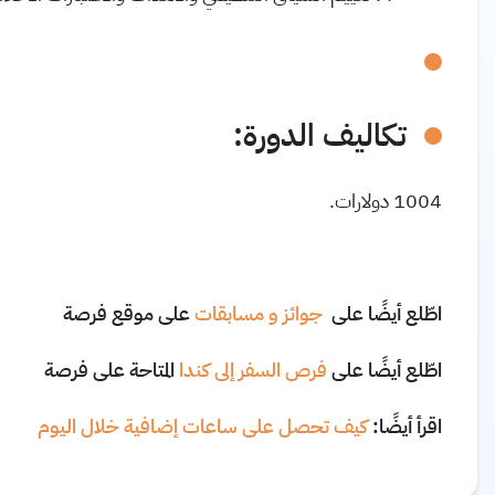
تكاليف الدورة:
1004 دولارات.
اطّلع أيضًا على
جوائز و مسابقات
على موقع فرصة
اطّلع أيضًا على
فرص السفر إلى كندا
المتاحة على فرصة
اقرأ أيضًا:
كيف تحصل على ساعات إضافية خلال اليوم