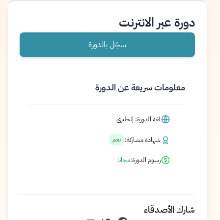
دورة عبر الانترنت
سجّل بالدورة
معلومات سريعة عن الدورة
لغة الدورة: إنجليزي
شهادة مشاركة:
نعم
رسوم الدورة:
مجانا
شارك الأصدقاء