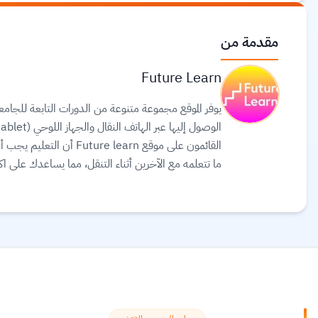
مقدمة من
Future Learn
يوفر الموقع مجموعة متنوعة من الدورات التابعة للجامعا
القائمون على موقع  learn
ما تتعلمه مع الآخرين أثناء التنقل، مما يساعدك على 