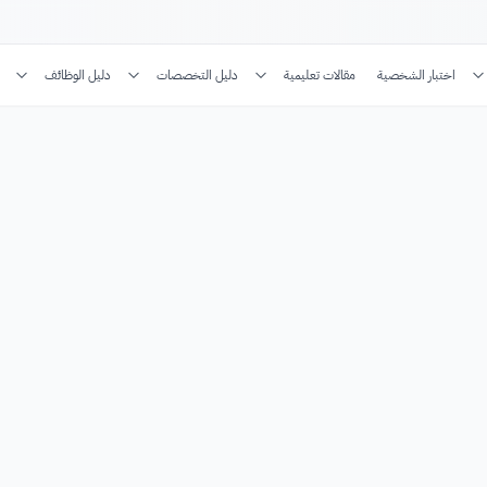
اختبار الشخصية
مقالات تعليمية
دليل التخصصات
دليل الوظائف