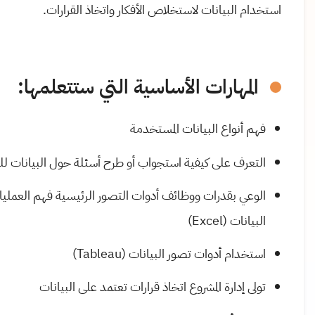
استخدام البيانات لاستخلاص الأفكار واتخاذ القرارات
.
المهارات الأساسية التي ستتعلمها
:
فهم أنواع البيانات المستخدمة
التعرف على كيفية استجواب أو طرح أسئلة حول البيانات ل
الوعي بقدرات ووظائف أدوات التصور الرئيسية فهم العمليا
البيانات
(Excel)
استخدام أدوات تصور البيانات
(Tableau)
تولى إدارة المشروع اتخاذ قرارات تعتمد على البيانات