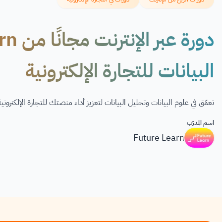
البيانات للتجارة الإلكترونية
تعمّق في علوم البيانات وتحليل البيانات لتعزيز أداء منصتك للتجارة الإلكترو
اسم المدرّب
Future Learn