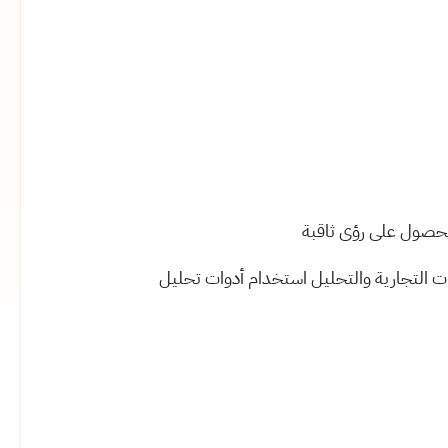
لحصول على رؤى ثاقبة
ت التجارية والتحليل استخدام أدوات تحليل