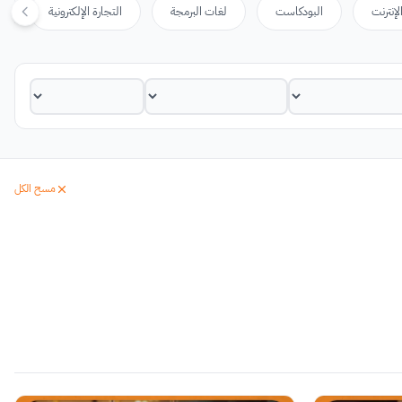
لإنترنت
البودكاست
لغات البرمجة
التجارة الإلكترونية
مسح الكل