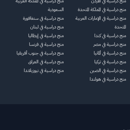
منح دراسية في الأردن
منح دراسية في المملكة العربية
منح دراسية في المملكة المتحدة
السعودية
منح دراسية في الإمارات العربية
منح دراسية في سنغافورة
المتحدة
منح دراسية في لبنان
منح دراسية في كندا
منح دراسية في إيطاليا
منح دراسية في مصر
منح دراسية في فرنسا
منح دراسية في ألمانيا
منح دراسية في جنوب أفريقيا
منح دراسية في تركيا
منح دراسية في العراق
منح دراسية في الصين
منح دراسية في نيوزيلاندا
منح دراسية في هولندا