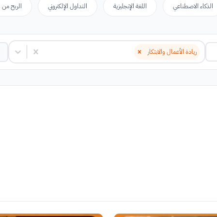
الذكاء الاصطناعي
اللغة الإنجليزية
التداول الإلكتروني
الربح من ا
ريادة الأعمال والابتكار