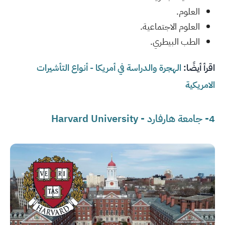
العلوم.
العلوم الاجتماعية.
الطب البيطري.
اقرأ أيضًا:
الهجرة والدراسة في أمريكا - أنواع التأشيرات
الامريكية
4- جامعة هارفارد - Harvard University