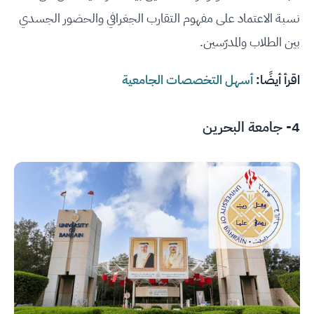
نسبة الاعتماد على مفهوم التقارب الجغرافي والحضور الجسدي
بين الطلاب والمدرّسين.
اقرأ أيضًا:
أسهل التخصصات الجامعية
4-
جامعة البحرين