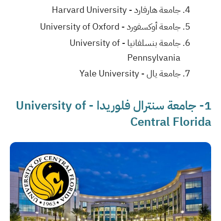
جامعة هارفارد - Harvard University
جامعة أوكسفورد - University of Oxford
جامعة بنسلفانيا - University of
Pennsylvania
جامعة يال - Yale University
1- جامعة سنترال فلوريدا - University of
Central Florida