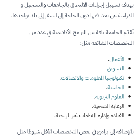
بهدف تسهيل إجراءات الالتحاق بالجامعات والتسجيل و
الدراسة عن بعد فيها دون الحاجة إلى السفر إلى بلد تواجدها.
تُقدّم الجامعة باقة من البرامج الأكاديمية في عدد من
التخصصات الشائعة مثل:
الأعمال
.
التسويق
.
تكنولوجيا المعلومات والاتصالات
.
المحاسبة
.
العلوم التربوية
.
الرعاية الصحية.
القيادة وإدارة المنظمات غير الربحية.
بالإضافة إلى برامج في بعض التخصصات الأقل شيوعًا مثل