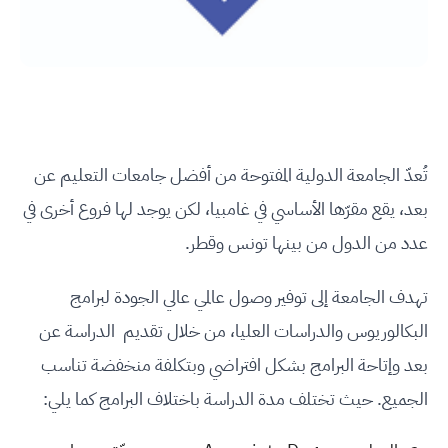
تُعدّ الجامعة الدولية المفتوحة من أفضل جامعات التعليم عن
بعد، يقع مقرّها الأساسي في غامبيا، لكن يوجد لها فروع أخرى في
عدد من الدول من بينها تونس وقطر.
تهدف الجامعة إلى توفير وصول عالمي عالي الجودة لبرامج
البكالوريوس والدراسات العليا، من خلال تقديم الدراسة عن
بعد وإتاحة البرامج بشكل افتراضي وبتكلفة منخفضة تناسب
الجميع. حيث تختلف مدة الدراسة باختلاف البرامج كما يلي: