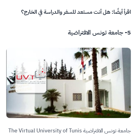
اقرأ أيضًا:
هل أنت مستعد للسفر والدراسة في الخارج؟
5-
جامعة تونس الافتراضية
جامعة تونس الافتراضية The Virtual University of Tunis