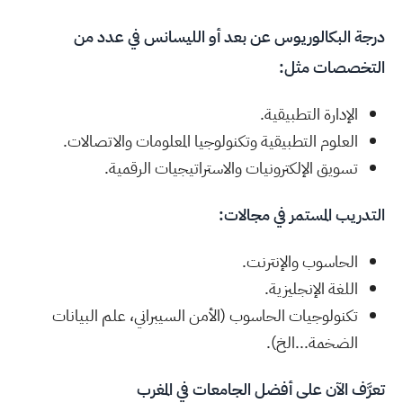
درجة البكالوريوس عن بعد أو الليسانس في عدد من
التخصصات مثل:
الإدارة التطبيقية.
العلوم التطبيقية وتكنولوجيا المعلومات والاتصالات.
تسويق الإلكترونيات والاستراتيجيات الرقمية.
التدريب المستمر في مجالات:
الحاسوب والإنترنت.
اللغة الإنجليزية.
تكنولوجيات الحاسوب (الأمن السيبراني، علم البيانات
الضخمة...الخ).
تعرَّف الآن على
أفضل الجامعات في المغرب