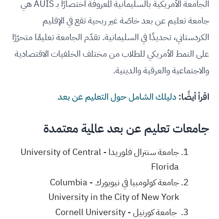
الجامعة الأمريكية بالسليمانية المعروفة اختصارًا بـ AUIS هي
جامعة تعليم عن بعد خاصّة غير ربحية تقع في الإقليم
الكردستاني، تحديدًا في السليمانية. تقدّم الجامعة تعليمًا متحرّرًا
على النمط الأمريكي للطلاب من مختلف الخلفيات الاقتصادية
والاجتماعية والعرقية والدينية.
اقرأ أيضًا:
دليلك الشامل حول التعليم عن بعد
جامعات تعليم عن بعد عالمية معتمدة
جامعة سنترال فلوريدا - University of Central
Florida
جامعة كولومبيا في نيويورك - Columbia
University in the City of New York
جامعة كورنيل - Cornell University