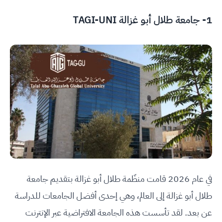
1-
جامعة طلال أبو غزالة TAGI-UNI
في عام 2026 قامت منظّمة طلال أبو غزالة بتقديم جامعة
طلال أبو غزالة إلى العالم، وهي إحدى أفضل الجامعات للدراسة
عن بعد. لقد تأسست هذه الجامعة الافتراضية عبر الإنترنت