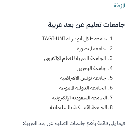
المزيفة
جامعات تعليم عن بعد عربية
جامعة طلال أبو غزالة TAGI-UNI
جامعة المنصورة
الجامعة المصرية للتعلم الإلكتروني
جامعة البحرين
جامعة تونس الافتراضية
الجامعة الدولية المفتوحة
الجامعة السعودية الإلكترونية
الجامعة الأمريكية بالسليمانية
فيما يلي قائمة بأهمّ جامعات التعليم عن بعد العربية: