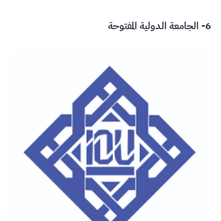
6-
الجامعة الدولية المفتوحة