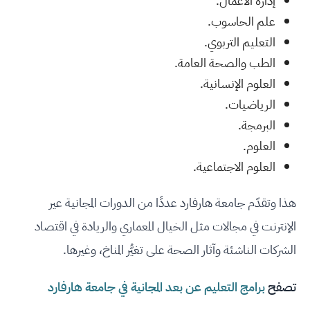
إدارة الأعمال.
علم الحاسوب.
التعليم التربوي.
الطب والصحة العامة.
العلوم الإنسانية.
الرياضيات.
البرمجة.
العلوم.
العلوم الاجتماعية.
هذا وتقدّم جامعة هارفارد عددًا من الدورات المجانية عير
الإنترنت في مجالات مثل الخيال المعماري والريادة في اقتصاد
الشركات الناشئة وآثار الصحة على تغيُّر المناخ، وغيرها.
تصفح
برامج التعليم عن بعد المجانية في جامعة هارفارد