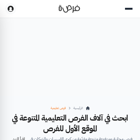
الرئيسية
فرص تعليمية
ابحث في آلاف الفرص التعليمية المتنوعة في
الموقع الأول للفرص
فرص مجانية ومدفوعة متنوعة مقدّمة من كبرى المؤسسات والشركات في
اقرأ المزيد