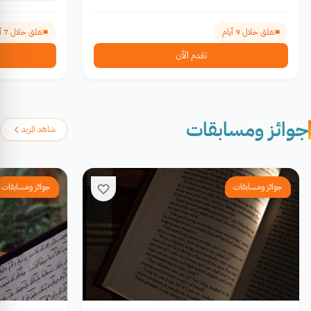
تغلق خلال 9 أيام
تغلق خلال 7 أيام
تقدم الآن
جوائز ومسابقات
شاهد المزيد
جوائز ومسابقات
جوائز ومسابقات