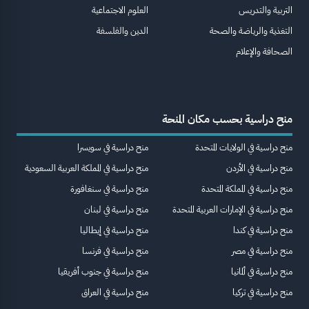
التربية والتدريس
العلوم الاجتماعية
التغذية والرياضة والصحة
الدين والفلسفة
الصحافة والإعلام
منح دراسية بحسب مكان المنحة
منح دراسية في الولايات المتحدة
منح دراسية في سويسرا
منح دراسية في الأردن
منح دراسية في المملكة العربية السعودية
منح دراسية في المملكة المتحدة
منح دراسية في سنغافورة
منح دراسية في الإمارات العربية المتحدة
منح دراسية في لبنان
منح دراسية في كندا
منح دراسية في إيطاليا
منح دراسية في مصر
منح دراسية في فرنسا
منح دراسية في ألمانيا
منح دراسية في جنوب أفريقيا
منح دراسية في تركيا
منح دراسية في العراق