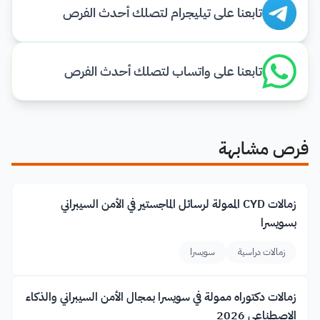
تابعنا على تيليجرام لتصلك أحدث الفرص
تابعنا على واتساب لتصلك أحدث الفرص
فرص مشابهة
زمالات CYD الممولة لرسائل الماجستير في الأمن السيبراني
بسويسرا
زمالات دراسية
سويسرا
زمالات دكتوراه ممولة في سويسرا بمجال الأمن السيبراني والذكاء
الاصطناعي 2026