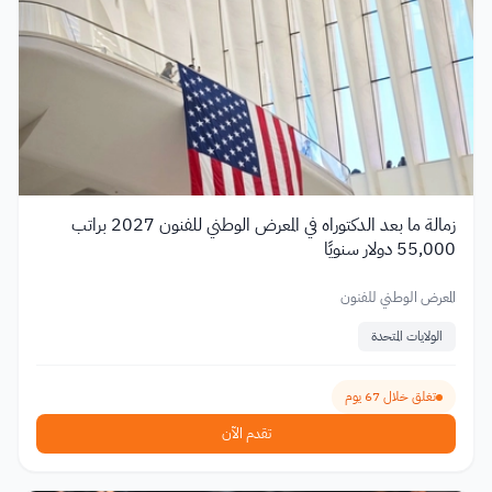
زمالة ما بعد الدكتوراه في المعرض الوطني للفنون 2027 براتب
55,000 دولار سنويًا
المعرض الوطني للفنون
الولايات المتحدة
تغلق خلال 67 يوم
تقدم الآن