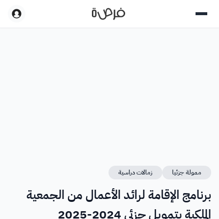
ممولة جزئيا
زمالات دراسية
برنامج الإقامة لرائد الأعمال من الجمعية
الملكية بتمويل جزئي 2024-2025