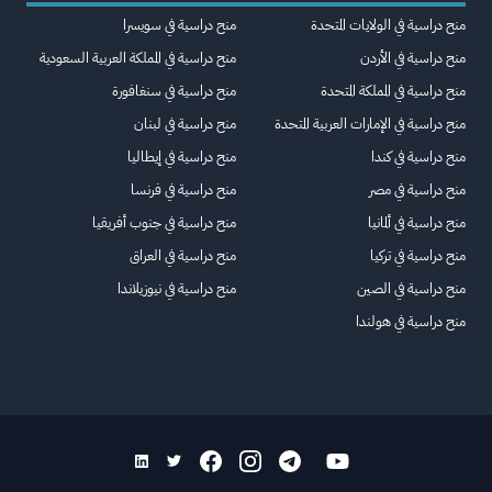
منح دراسية في الولايات المتحدة
منح دراسية في سويسرا
منح دراسية في الأردن
منح دراسية في المملكة العربية السعودية
منح دراسية في المملكة المتحدة
منح دراسية في سنغافورة
منح دراسية في الإمارات العربية المتحدة
منح دراسية في لبنان
منح دراسية في كندا
منح دراسية في إيطاليا
منح دراسية في مصر
منح دراسية في فرنسا
منح دراسية في ألمانيا
منح دراسية في جنوب أفريقيا
منح دراسية في تركيا
منح دراسية في العراق
منح دراسية في الصين
منح دراسية في نيوزيلاندا
منح دراسية في هولندا