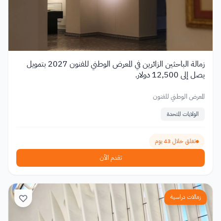
زمالة الباحثين الزائرين في المعرض الوطني للفنون 2027 بتمويل
يصل إلى 12,500 دولار.
المعرض الوطني للفنون
الولايات المتحدة
تغلق خلال 43 يوم
تقدم الآن
زمالات دراسية