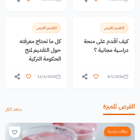
التقديم للفرص
التقديم للفرص
كيف أقدم على منحة
كل ما تحتاج معرفته
دراسية مجانية ؟
حول التقديم لمنح
الحكومة التركية
11/6/2024
4/1/2026
الفرص المميزة
شاهد الكل
زمالات دراسية