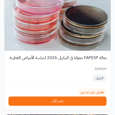
زمالة FAPESP ممولة في البرازيل 2026 لدراسة الأمراض الفطرية
FAPESP
البرازيل
تغلق خلال 22 يوم
تقدم الآن