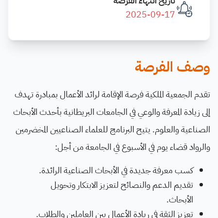
تاريخ انتهاء الفرصة
2025-09-17
وصف الفرصة
تقدم الجمعية الملكية فرصة الإقامة لرائد الأعمال بمبادرة تهدف
إلى زيادة المعرفة والوعي في الجامعات البريطانية بأحدث الأبحاث
الصناعية والعلوم. يتيح البرنامج للعلماء الصناعيين المخضرمين
والرواد قضاء يوم في الأسبوع في الجامعة من أجل:
كسب معرفة جديدة في الأبحاث الصناعية الرائدة.
تقديم الدعم والنصائح لتعزيز الابتكار وتحويل
الأبحاث.
تعزيز الثقة في ريادة الأعمال بين العاملين والطلاب.