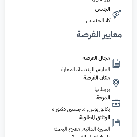
الجنس
كلا الجنسين
معايير الفرصة
مجال الفرصة
العلوم, الهندسة، العمارة
مكان الفرصة
بريطانيا
الدرجة
بكالوريوس, ماجستير, دكتوراه
الوثائق المطلوبة
السيرة الذاتية, مقترح البحث