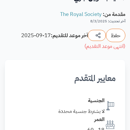
مقدمة من
:
The Royal Society
آخر تحديث
:
8/3/2025
حفظ
آخر موعد للتقديم:
2025-09-17
(
انتهى موعد التقديم
)
معايير المتقدم
الجنسية
لا يشترط جنسية محددة
العمر
18 - 60