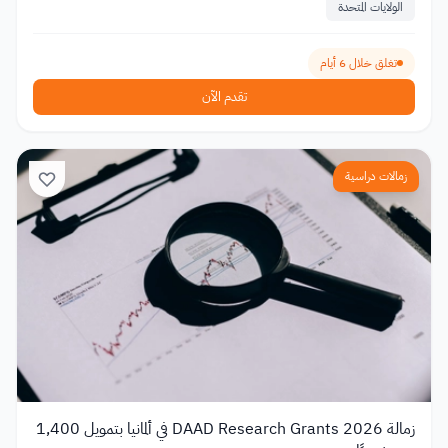
الولايات المتحدة
تغلق خلال 6 أيام
تقدم الآن
زمالات دراسية
زمالة DAAD Research Grants 2026 في ألمانيا بتمويل 1,400