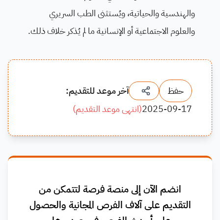
والهندسية والحياتية، ويُستثنى الطب السريري
والعلوم الاجتماعية أو الإنسانية ما لم يُذكر خلاف ذلك.
حفظ
آخر موعد للتقديم:
2025-09-17
(
انتهى موعد التقديم
)
انضم الآن إلى منصة فرصة لتتمكن من
التقديم على آلاف الفرص المجانية والحصول