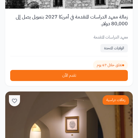
زمالة معهد الدراسات المتقدمة في أمريكا 2027 بتمويل يصل إلى
80,000 دولار.
معهد الدراسات المتقدمة
الولايات المتحدة
تغلق خلال 67 يوم
تقدم الآن
زمالات دراسية