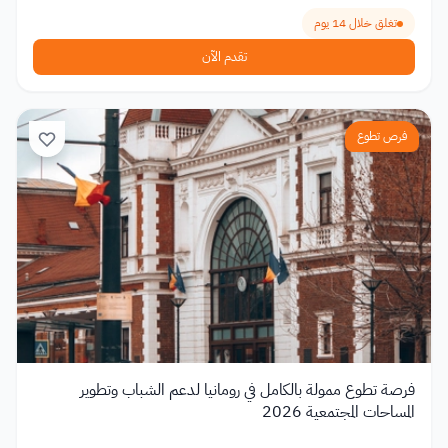
تغلق خلال 14 يوم
تقدم الآن
فرص تطوع
فرصة تطوع ممولة بالكامل في رومانيا لدعم الشباب وتطوير
المساحات المجتمعية 2026