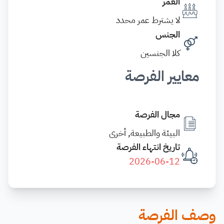
العمر
لا يشترط عمر محدد
الجنس
كلا الجنسين
معايير الفرصة
مجال الفرصة
البيئة والطبيعة, أخرى
تاريخ انتهاء الفرصة
2026-06-12
وصف الفرصة