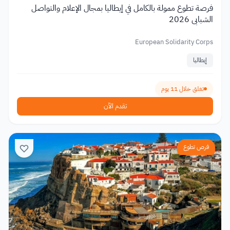
فرصة تطوع ممولة بالكامل في إيطاليا بمجال الإعلام والتواصل
الشبابي 2026
European Solidarity Corps
إيطاليا
تغلق خلال 11 يوم
تقدم الآن
فرص تطوع