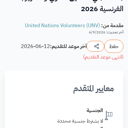
الفرنسية 2026
مقدمة من
:
United Nations Volunteers (UNV)
آخر تحديث
:
6/9/2026
حفظ
آخر موعد للتقديم:
2026-06-12
(
انتهى موعد التقديم
)
معايير المتقدم
الجنسية
لا يشترط جنسية محددة