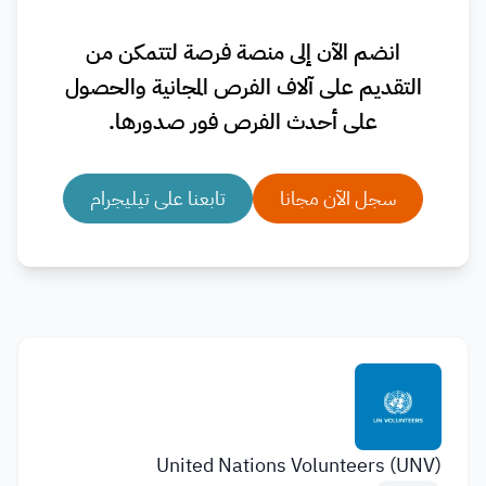
انضم الآن إلى منصة فرصة لتتمكن من
التقديم على آلاف الفرص المجانية والحصول
على أحدث الفرص فور صدورها.
سجل الآن مجانا
تابعنا على تيليجرام
United Nations Volunteers (UNV)