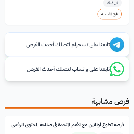
غير ذلك
تابع المؤسسة
تابعنا على تيليجرام لتصلك أحدث الفرص
تابعنا على واتساب لتصلك أحدث الفرص
فرص مشابهة
فرصة تطوع أونلاين مع الأمم المتحدة في صناعة المحتوى الرقمي