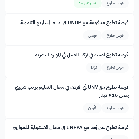
فرص تطوع
عمل عن بعد
فرصة تطوع مدفوعة مع UNDP في إدارة المشاريع التنموية
فرص تطوع
تونس
فرصة تطوع أممية في تركيا للعمل في الموارد البشرية
فرص تطوع
تركيا
فرصة تطوع مع UNV في الاردن في مجال التعليم براتب شهري
يصل 916 دينار
فرص تطوع
الأردن
فرصة تطوع عن بُعد مع UNFPA في مجال الاستجابة للطوارئ