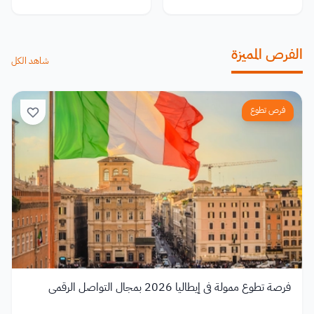
الفرص المميزة
شاهد الكل
فرص تطوع
فرصة تطوع ممولة في إيطاليا 2026 بمجال التواصل الرقمي