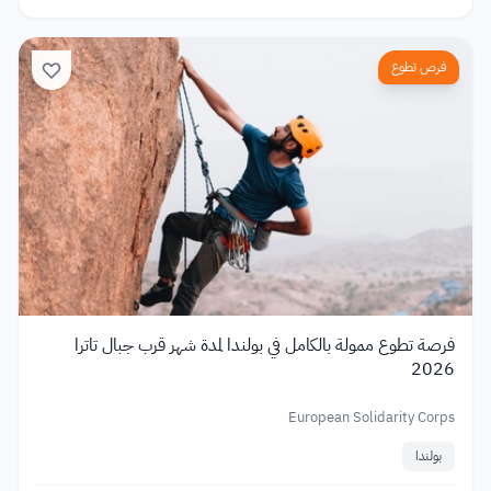
فرص تطوع
فرصة تطوع ممولة بالكامل في بولندا لمدة شهر قرب جبال تاترا
2026
European Solidarity Corps
بولندا