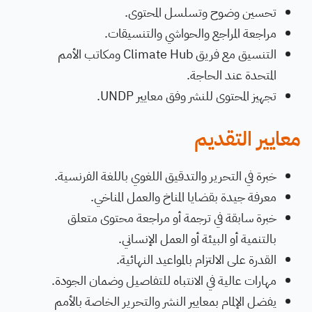
تحسين وضوح وتسلسل المحتوى.
مراجعة المراجع والحواشي والتنسيقات.
التنسيق مع فريق Climate Hub ومكاتب الأمم
المتحدة عند الحاجة.
تجهيز المحتوى للنشر وفق معايير UNDP.
معايير التقديم
خبرة في التحرير والتدقيق اللغوي باللغة الفرنسية.
معرفة جيدة بقضايا المناخ والعمل المناخي.
خبرة سابقة في ترجمة أو مراجعة محتوى متعلق
بالتنمية أو البيئة أو العمل الإنساني.
القدرة على الالتزام بالمواعيد النهائية.
مهارات عالية في الانتباه للتفاصيل وضمان الجودة.
يفضل الإلمام بمعايير النشر والتحرير الخاصة بالأمم