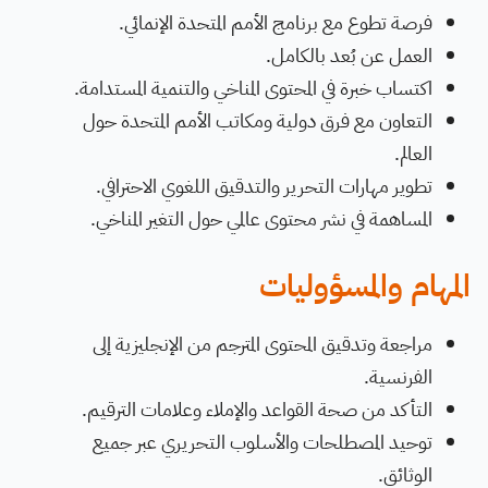
فرصة تطوع مع برنامج الأمم المتحدة الإنمائي.
العمل عن بُعد بالكامل.
اكتساب خبرة في المحتوى المناخي والتنمية المستدامة.
التعاون مع فرق دولية ومكاتب الأمم المتحدة حول
العالم.
تطوير مهارات التحرير والتدقيق اللغوي الاحترافي.
المساهمة في نشر محتوى عالمي حول التغير المناخي.
المهام والمسؤوليات
مراجعة وتدقيق المحتوى المترجم من الإنجليزية إلى
الفرنسية.
التأكد من صحة القواعد والإملاء وعلامات الترقيم.
توحيد المصطلحات والأسلوب التحريري عبر جميع
الوثائق.