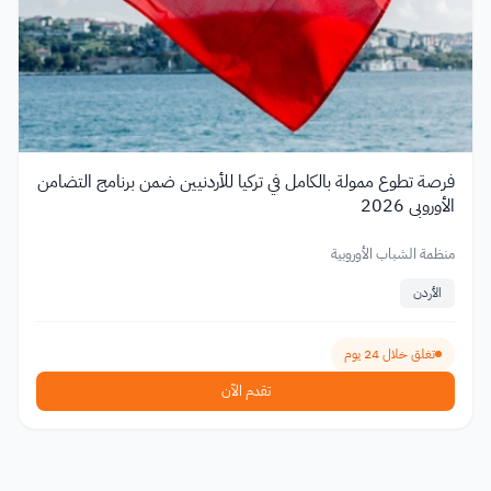
فرصة تطوع ممولة بالكامل في تركيا للأردنيين ضمن برنامج التضامن
الأوروبي 2026
منظمة الشباب الأوروبية
الأردن
تغلق خلال 24 يوم
تقدم الآن