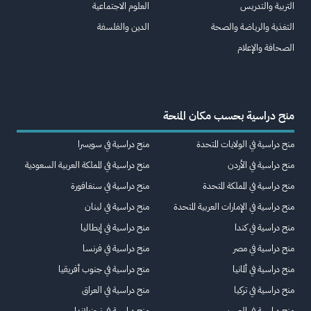
التربية والتدريس
العلوم الاجتماعية
التغذية والرياضة والصحة
الدين والفلسفة
الصحافة والإعلام
منح دراسية بحسب مكان المنحة
منح دراسية في الولايات المتحدة
منح دراسية في سويسرا
منح دراسية في الأردن
منح دراسية في المملكة العربية السعودية
منح دراسية في المملكة المتحدة
منح دراسية في سنغافورة
منح دراسية في الإمارات العربية المتحدة
منح دراسية في لبنان
منح دراسية في كندا
منح دراسية في إيطاليا
منح دراسية في مصر
منح دراسية في فرنسا
منح دراسية في ألمانيا
منح دراسية في جنوب أفريقيا
منح دراسية في تركيا
منح دراسية في العراق
منح دراسية في الصين
منح دراسية في نيوزيلاندا