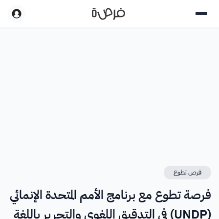
فرص تطوع
فرصة تطوع مع برنامج الأمم المتحدة الإنمائي
(UNDP) في التدقيق اللغوي والتحرير باللغة