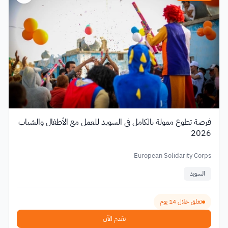
فرصة تطوع ممولة بالكامل في السويد للعمل مع الأطفال والشباب
2026
European Solidarity Corps
السويد
تغلق خلال 14 يوم
تقدم الآن