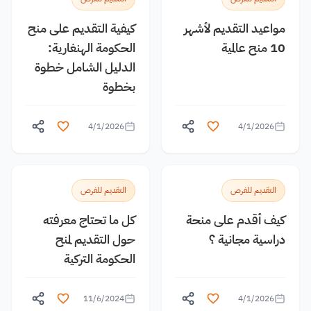
مواعيد التقديم لأشهر
كيفية التقديم على منح
10 منح عالمية
الحكومة الهنغارية:
الدليل الشامل خطوة
بخطوة
4/1/2026
4/1/2026
التقديم للفرص
التقديم للفرص
كيف أقدم على منحة
كل ما تحتاج معرفته
دراسية مجانية ؟
حول التقديم لمنح
الحكومة التركية
11/6/2024
4/1/2026