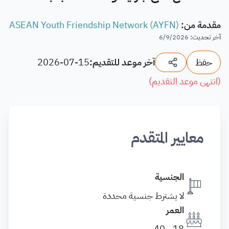
مقدمة من
:
ASEAN Youth Friendship Network (AYFN)
آخر تحديث
:
6/9/2026
حفظ
آخر موعد للتقديم:
2026-07-15
(
انتهى موعد التقديم
)
معايير المتقدم
الجنسية
لا يشترط جنسية محددة
العمر
18 - 40