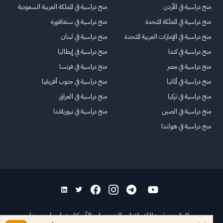
منح دراسية في الأردن
منح دراسية في المملكة العربية السعودية
منح دراسية في المملكة المتحدة
منح دراسية في سنغافورة
منح دراسية في الإمارات العربية المتحدة
منح دراسية في لبنان
منح دراسية في كندا
منح دراسية في إيطاليا
منح دراسية في مصر
منح دراسية في فرنسا
منح دراسية في ألمانيا
منح دراسية في جنوب أفريقيا
منح دراسية في تركيا
منح دراسية في العراق
منح دراسية في الصين
منح دراسية في نيوزيلاندا
منح دراسية في هولندا
الرئيسية
عنا
للاعلانات
الشروط والأحكام
تواصل معنا