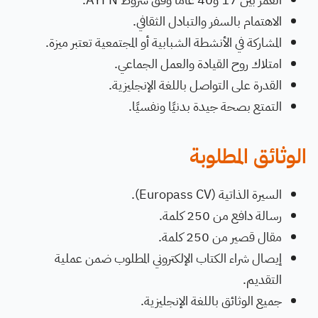
الاهتمام بالسفر والتبادل الثقافي.
المشاركة في الأنشطة الشبابية أو المجتمعية تعتبر ميزة.
امتلاك روح القيادة والعمل الجماعي.
القدرة على التواصل باللغة الإنجليزية.
التمتع بصحة جيدة بدنيًا ونفسيًا.
الوثائق المطلوبة
السيرة الذاتية (Europass CV).
رسالة دافع من 250 كلمة.
مقال قصير من 250 كلمة.
إيصال شراء الكتاب الإلكتروني المطلوب ضمن عملية
التقديم.
جميع الوثائق باللغة الإنجليزية.