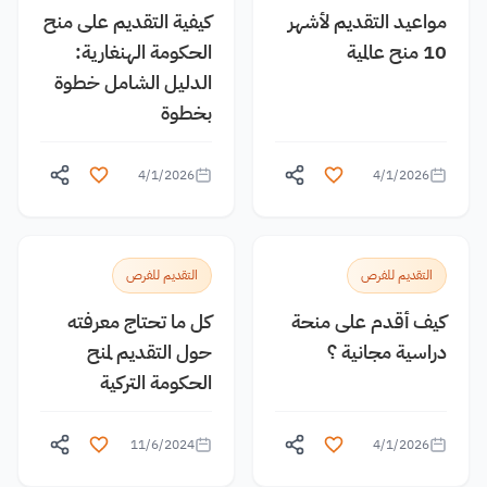
مواعيد التقديم لأشهر
كيفية التقديم على منح
10 منح عالمية
الحكومة الهنغارية:
الدليل الشامل خطوة
بخطوة
4/1/2026
4/1/2026
التقديم للفرص
التقديم للفرص
كيف أقدم على منحة
كل ما تحتاج معرفته
دراسية مجانية ؟
حول التقديم لمنح
الحكومة التركية
11/6/2024
4/1/2026