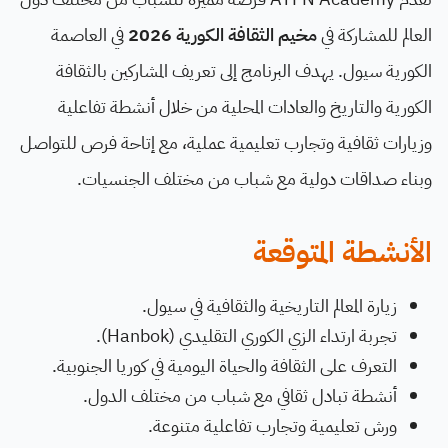
العالم للمشاركة في
مخيم الثقافة الكورية 2026
في العاصمة
الكورية سيول. يهدف البرنامج إلى تعريف المشاركين بالثقافة
الكورية والتاريخ والعادات المحلية من خلال أنشطة تفاعلية
وزيارات ثقافية وتجارب تعليمية عملية، مع إتاحة فرص للتواصل
وبناء صداقات دولية مع شباب من مختلف الجنسيات.
الأنشطة المتوقعة
زيارة المعالم التاريخية والثقافية في سيول.
تجربة ارتداء الزي الكوري التقليدي (Hanbok).
التعرف على الثقافة والحياة اليومية في كوريا الجنوبية.
أنشطة تبادل ثقافي مع شباب من مختلف الدول.
ورش تعليمية وتجارب تفاعلية متنوعة.