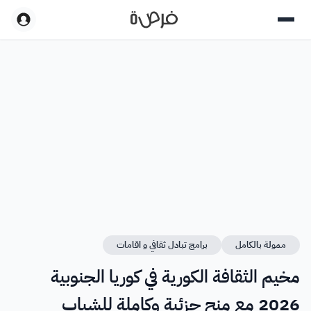
ممولة بالكامل
برامج تبادل ثقافي و اقامات
مخيم الثقافة الكورية في كوريا الجنوبية
2026 مع منح جزئية وكاملة للشباب