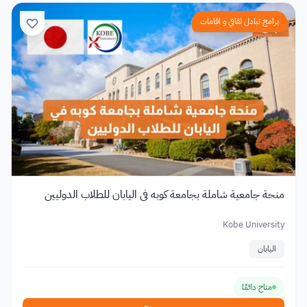
برامج تبادل ثقافي و اقامات
منحة جامعية شاملة بجامعة كوبه في اليابان للطلاب الدوليين
Kobe University
اليابان
متاح دائمًا