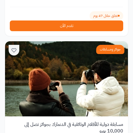
تغلق خلال 47 يوم
تقدم الآن
جوائز ومسابقات
مسابقة دولية للأفلام الوثائقية في الدنمارك بجوائز تصل إلى
10,000 يورو