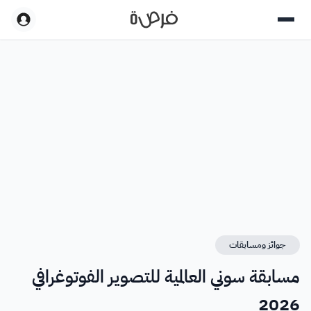
جوائز ومسابقات
مسابقة سوني العالمية للتصوير الفوتوغرافي
2026