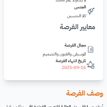
الجنس
كلا الجنسين
معايير الفرصة
مجال الفرصة
الموسيقى والفنون والتصميم
تاريخ انتهاء الفرصة
2025-09-16
وصف الفرصة
تُنظم
مسابقة سوني العالمية للتصوير الفوتوغرافي
سنويًا من قبل