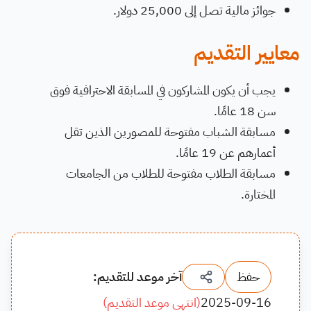
جوائز مالية تصل إلى 25,000 دولار.
معايير التقديم
يجب أن يكون المشاركون في المسابقة الاحترافية فوق
سن 18 عامًا.
مسابقة الشباب مفتوحة للمصورين الذين تقل
أعمارهم عن 19 عامًا.
مسابقة الطلاب مفتوحة للطلاب من الجامعات
المختارة.
حفظ
آخر موعد للتقديم:
2025-09-16
(
انتهى موعد التقديم
)