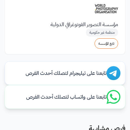
مؤسسة التصوير الفوتوغرافي الدولية
منظمة غير حكومية
تابع المؤسسة
تابعنا على تيليجرام لتصلك أحدث الفرص
تابعنا على واتساب لتصلك أحدث الفرص
فرص مشابهة