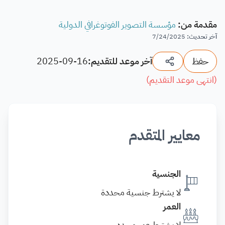
مقدمة من
:
مؤسسة التصوير الفوتوغرافي الدولية
آخر تحديث
:
7/24/2025
حفظ
آخر موعد للتقديم:
2025-09-16
(
انتهى موعد التقديم
)
معايير المتقدم
الجنسية
لا يشترط جنسية محددة
العمر
لا يشترط عمر محدد