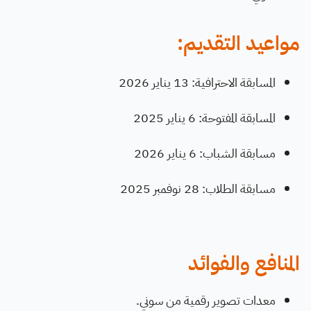
مواعيد التقديم:
المسابقة الاحترافية: 13 يناير 2026
المسابقة المفتوحة: 6 يناير 2025
مسابقة الشباب: 6 يناير 2026
مسابقة الطلاب: 28 نوفمبر 2025
المنافع والفوائد
معدات تصوير رقمية من سوني.