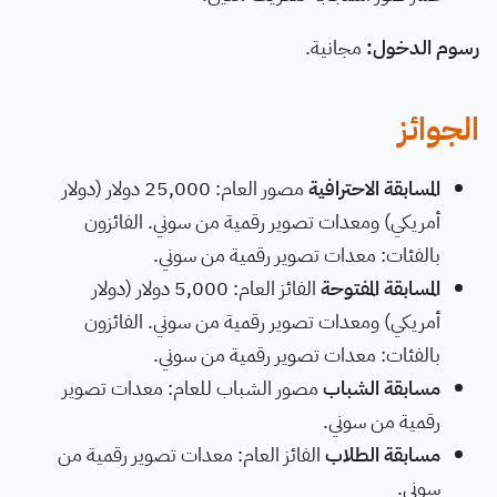
رسوم الدخول:
مجانية.
الجوائز
المسابقة الاحترافية
مصور العام: 25,000 دولار (دولار
أمريكي) ومعدات تصوير رقمية من سوني. الفائزون
بالفئات: معدات تصوير رقمية من سوني.
المسابقة المفتوحة
الفائز العام: 5,000 دولار (دولار
أمريكي) ومعدات تصوير رقمية من سوني. الفائزون
بالفئات: معدات تصوير رقمية من سوني.
مسابقة الشباب
مصور الشباب للعام: معدات تصوير
رقمية من سوني.
مسابقة الطلاب
الفائز العام: معدات تصوير رقمية من
سوني.