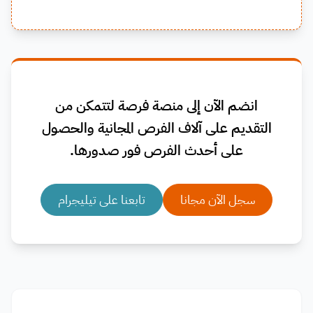
انضم الآن إلى منصة فرصة لتتمكن من
التقديم على آلاف الفرص المجانية والحصول
على أحدث الفرص فور صدورها.
سجل الآن مجانا
تابعنا على تيليجرام