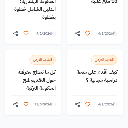
10 منح عالمية
الحكومة الهنغارية:
الدليل الشامل خطوة
بخطوة
4/1/2026
4/1/2026
التقديم للفرص
التقديم للفرص
كيف أقدم على منحة
كل ما تحتاج معرفته
دراسية مجانية ؟
حول التقديم لمنح
الحكومة التركية
11/6/2024
4/1/2026