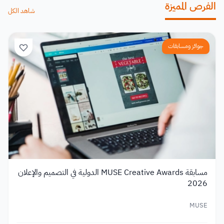
الفرص المميزة
شاهد الكل
جوائز ومسابقات
مسابقة MUSE Creative Awards الدولية في التصميم والإعلان
2026
MUSE