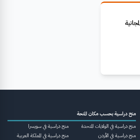
جانية
منح دراسية بحسب مكان المنحة
منح دراسية في الولايات المتحدة
منح دراسية في سويسرا
منح دراسية في الأردن
منح دراسية في المملكة العربية