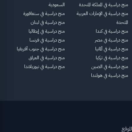
منح دراسية في المملكة المتحدة
السعودية
منح دراسية في الإمارات العربية
منح دراسية في سنغافورة
المتحدة
منح دراسية في لبنان
منح دراسية في كندا
منح دراسية في إيطاليا
منح دراسية في مصر
منح دراسية في فرنسا
منح دراسية في ألمانيا
منح دراسية في جنوب أفريقيا
منح دراسية في تركيا
منح دراسية في العراق
منح دراسية في الصين
منح دراسية في نيوزيلاندا
منح دراسية في هولندا
لموقع