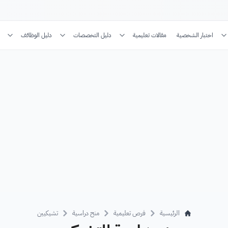
اختبار الشخصية
مقالات تعليمية
دليل التخصصات
دليل الوظائف
الرئيسية
فرص تعليمية
منح دراسية
تشيكيين