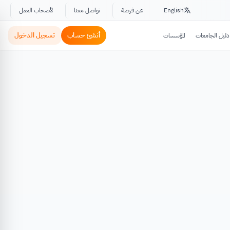
English
عن فرصة
تواصل معنا
لأصحاب العمل
أنشئ حساب
تسجيل الدخول
دليل الجامعات
المؤسسات