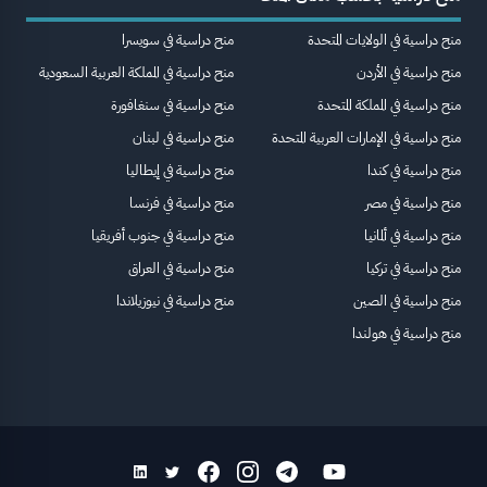
منح دراسية في الولايات المتحدة
منح دراسية في سويسرا
منح دراسية في الأردن
منح دراسية في المملكة العربية السعودية
منح دراسية في المملكة المتحدة
منح دراسية في سنغافورة
منح دراسية في الإمارات العربية المتحدة
منح دراسية في لبنان
منح دراسية في كندا
منح دراسية في إيطاليا
منح دراسية في مصر
منح دراسية في فرنسا
منح دراسية في ألمانيا
منح دراسية في جنوب أفريقيا
منح دراسية في تركيا
منح دراسية في العراق
منح دراسية في الصين
منح دراسية في نيوزيلاندا
منح دراسية في هولندا