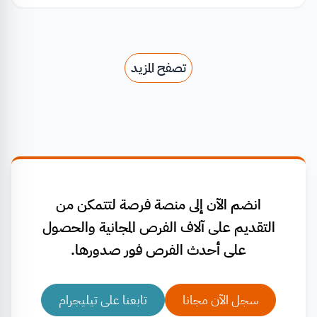
تصفح المزيد
انضم الآن إلى منصة فرصة لتتمكن من
التقديم على آلاف الفرص المجانية والحصول
على أحدث الفرص فور صدورها.
سجل الآن مجانا
تابعنا على تيليجرام