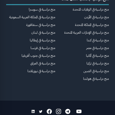
منح دراسية في الولايات المتحدة
منح دراسية في سويسرا
منح دراسية في الأردن
منح دراسية في المملكة العربية السعودية
منح دراسية في المملكة المتحدة
منح دراسية في سنغافورة
منح دراسية في الإمارات العربية المتحدة
منح دراسية في لبنان
منح دراسية في كندا
منح دراسية في إيطاليا
منح دراسية في مصر
منح دراسية في فرنسا
منح دراسية في ألمانيا
منح دراسية في جنوب أفريقيا
منح دراسية في تركيا
منح دراسية في العراق
منح دراسية في الصين
منح دراسية في نيوزيلاندا
منح دراسية في هولندا