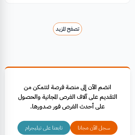
تصفح المزيد
انضم الآن إلى منصة فرصة لتتمكن من
التقديم على آلاف الفرص المجانية والحصول
على أحدث الفرص فور صدورها.
سجل الآن مجانا
تابعنا على تيليجرام