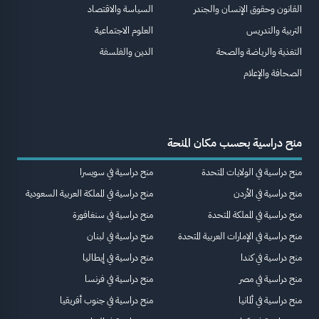
القانون وحقوق الإنسان والجندر
السياسة والاقتصاد
التربية والتدريس
العلوم الاجتماعية
التغذية والرياضة والصحة
الدين والفلسفة
الصحافة والإعلام
منح دراسية بحسب مكان المنحة
منح دراسية في الولايات المتحدة
منح دراسية في سويسرا
منح دراسية في الأردن
منح دراسية في المملكة العربية السعودية
منح دراسية في المملكة المتحدة
منح دراسية في سنغافورة
منح دراسية في الإمارات العربية المتحدة
منح دراسية في لبنان
منح دراسية في كندا
منح دراسية في إيطاليا
منح دراسية في مصر
منح دراسية في فرنسا
منح دراسية في ألمانيا
منح دراسية في جنوب أفريقيا