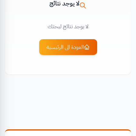
لا يوجد نتائج
لا يوجد نتائج لبحثك
العودة الى الرئيسية