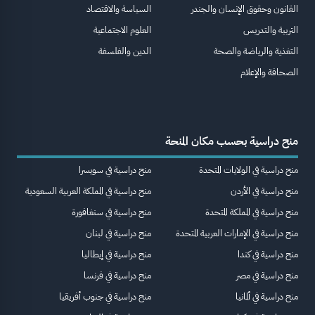
القانون وحقوق الإنسان والجندر
السياسة والاقتصاد
التربية والتدريس
العلوم الاجتماعية
التغذية والرياضة والصحة
الدين والفلسفة
الصحافة والإعلام
منح دراسية بحسب مكان المنحة
منح دراسية في الولايات المتحدة
منح دراسية في سويسرا
منح دراسية في الأردن
منح دراسية في المملكة العربية السعودية
منح دراسية في المملكة المتحدة
منح دراسية في سنغافورة
منح دراسية في الإمارات العربية المتحدة
منح دراسية في لبنان
منح دراسية في كندا
منح دراسية في إيطاليا
منح دراسية في مصر
منح دراسية في فرنسا
منح دراسية في ألمانيا
منح دراسية في جنوب أفريقيا