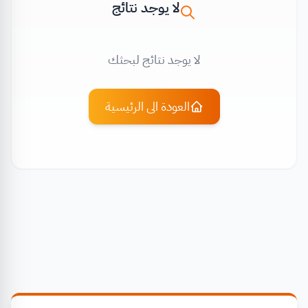
لا يوجد نتائج
لا يوجد نتائج لبحثك
العودة الى الرئيسية