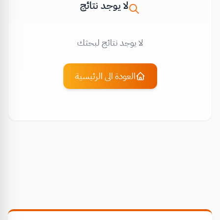
لا يوجد نتائج
لا يوجد نتائج لبحثك
العودة الى الرئيسية