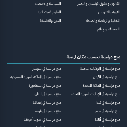
القانون وحقوق الإنسان والجندر
السياسة والاقتصاد
التربية والتدريس
العلوم الاجتماعية
التغذية والرياضة والصحة
الدين والفلسفة
الصحافة والإعلام
منح دراسية بحسب مكان المنحة
منح دراسية في الولايات المتحدة
منح دراسية في سويسرا
منح دراسية في الأردن
منح دراسية في المملكة العربية السعودية
منح دراسية في المملكة المتحدة
منح دراسية في سنغافورة
منح دراسية في الإمارات العربية المتحدة
منح دراسية في لبنان
منح دراسية في كندا
منح دراسية في إيطاليا
منح دراسية في مصر
منح دراسية في فرنسا
منح دراسية في ألمانيا
منح دراسية في جنوب أفريقيا