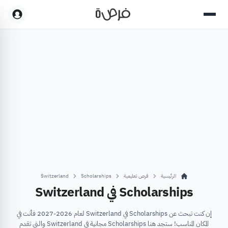
الرئيسية
فرص تعليمية
Scholarships
Switzerland
Scholarships في Switzerland
إن كنت تبحث عن Scholarships في Switzerland لعام 2026-2027 فأنت في
المكان المناسب! ستجد هنا Scholarships مجانية في Switzerland والتي تقدم