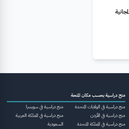
جانية
منح دراسية بحسب مكان المنحة
منح دراسية في الولايات المتحدة
منح دراسية في سويسرا
منح دراسية في الأردن
منح دراسية في المملكة العربية
منح دراسية في المملكة المتحدة
السعودية