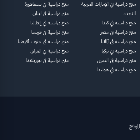
منح دراسية في الإمارات العربية
منح دراسية في سنغافورة
المتحدة
منح دراسية في لبنان
منح دراسية في كندا
منح دراسية في إيطاليا
منح دراسية في مصر
منح دراسية في فرنسا
منح دراسية في ألمانيا
منح دراسية في جنوب أفريقيا
منح دراسية في تركيا
منح دراسية في العراق
منح دراسية في الصين
منح دراسية في نيوزيلاندا
منح دراسية في هولندا
لموقع