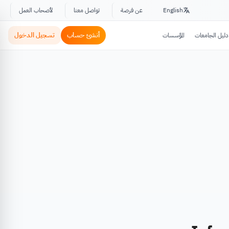
English
عن فرصة
تواصل معنا
لأصحاب العمل
أنشئ حساب
تسجيل الدخول
دليل الجامعات
المؤسسات