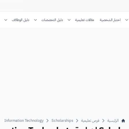
اختبار الشخصية
مقالات تعليمية
دليل التخصصات
دليل الوظائف
الرئيسية
فرص تعليمية
Scholarships
Information Technology