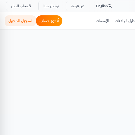
English
عن فرصة
تواصل معنا
لأصحاب العمل
أنشئ حساب
تسجيل الدخول
دليل الجامعات
المؤسسات