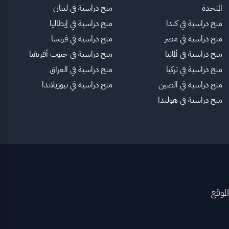
المتحدة
منح دراسية في لبنان
منح دراسية في كندا
منح دراسية في إيطاليا
منح دراسية في مصر
منح دراسية في فرنسا
منح دراسية في ألمانيا
منح دراسية في جنوب أفريقيا
منح دراسية في تركيا
منح دراسية في العراق
منح دراسية في الصين
منح دراسية في نيوزيلاندا
منح دراسية في هولندا
لموقع