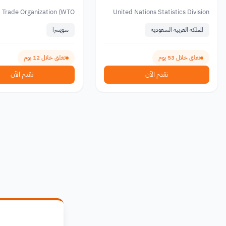
2026
2026
 Trade Organization (WTO)
United Nations Statistics Division
المملكة العربية السعودية
سويسرا
تغلق خلال 53 يوم
تغلق خلال 12 يوم
تقدم الآن
تقدم الآن