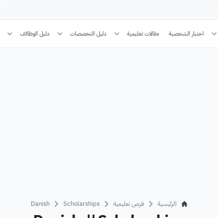
اختبار الشخصية
مقالات تعليمية
دليل التخصصات
دليل الوظائف
الرئيسية
فرص تعليمية
Scholarships
Danish