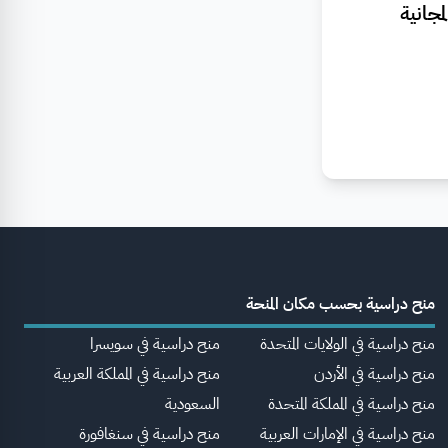
جانية
منح دراسية بحسب مكان المنحة
منح دراسية في الولايات المتحدة
منح دراسية في سويسرا
منح دراسية في الأردن
منح دراسية في المملكة العربية
منح دراسية في المملكة المتحدة
السعودية
منح دراسية في الإمارات العربية
منح دراسية في سنغافورة