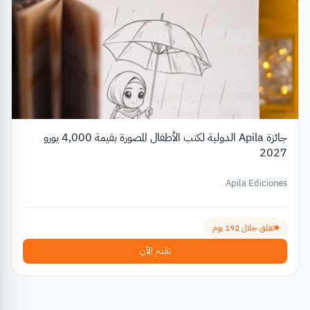
جائزة Apila الدولية لكتب الأطفال المصورة بقيمة 4,000 يورو
2027
Apila Ediciones
تغلق خلال 192 يوم
تقدم الآن