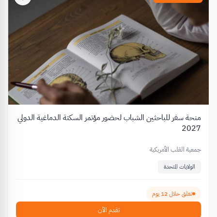
منحة سفر للباحثين الشباب لحضور مؤتمر السكتة الدماغية الدولي
2027
جمعية القلب الأمريكية
الولايات المتحدة
تغلق خلال 12 يوم
تقدم الآن