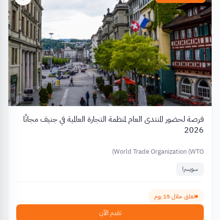
فرصة لحضور المنتدى العام لمنظمة التجارة العالمية في جنيف مجانًا
2026
World Trade Organization (WTO)
سويسرا
تغلق خلال 15 يوم
تقدم الآن