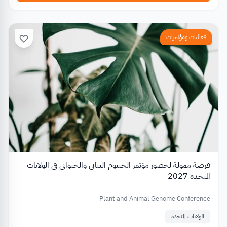
فعاليات ومؤتمرات
فرصة ممولة لحضور مؤتمر الجينوم النباتي والحيواني في الولايات
المتحدة 2027
Plant and Animal Genome Conference
الولايات المتحدة