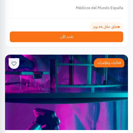
Médicos del Mundo España
تغلق خلال 66 يوم
تقدم الآن
فعاليات ومؤتمرات