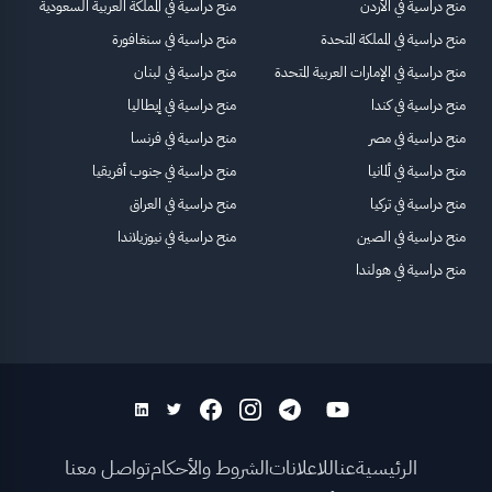
منح دراسية في الأردن
منح دراسية في المملكة العربية السعودية
منح دراسية في المملكة المتحدة
منح دراسية في سنغافورة
منح دراسية في الإمارات العربية المتحدة
منح دراسية في لبنان
منح دراسية في كندا
منح دراسية في إيطاليا
منح دراسية في مصر
منح دراسية في فرنسا
منح دراسية في ألمانيا
منح دراسية في جنوب أفريقيا
منح دراسية في تركيا
منح دراسية في العراق
منح دراسية في الصين
منح دراسية في نيوزيلاندا
منح دراسية في هولندا
الرئيسية
عنا
للاعلانات
الشروط والأحكام
تواصل معنا