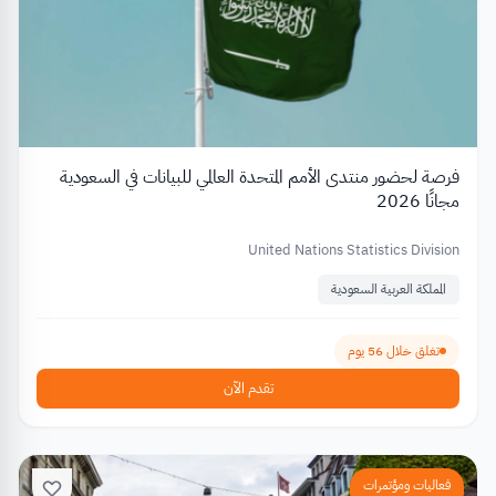
فرصة لحضور منتدى الأمم المتحدة العالمي للبيانات في السعودية
مجانًا 2026
United Nations Statistics Division
المملكة العربية السعودية
تغلق خلال 56 يوم
تقدم الآن
فعاليات ومؤتمرات