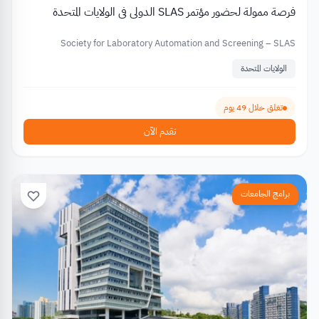
فرصة ممولة لحضور مؤتمر SLAS الدولي في الولايات المتحدة
Society for Laboratory Automation and Screening – SLAS
الولايات المتحدة
تغلق خلال 49 يوم
تقدم الآن
برامج الجامعات