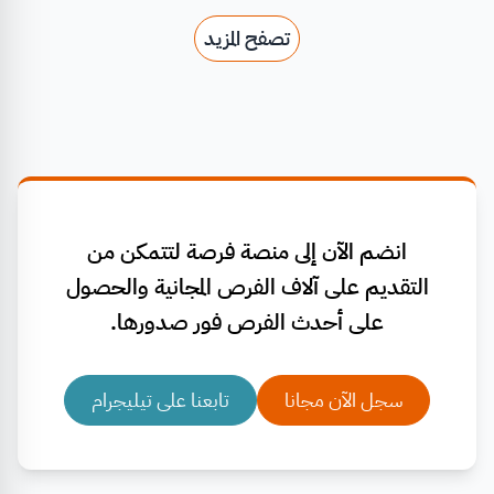
تصفح المزيد
انضم الآن إلى منصة فرصة لتتمكن من
التقديم على آلاف الفرص المجانية والحصول
على أحدث الفرص فور صدورها.
سجل الآن مجانا
تابعنا على تيليجرام