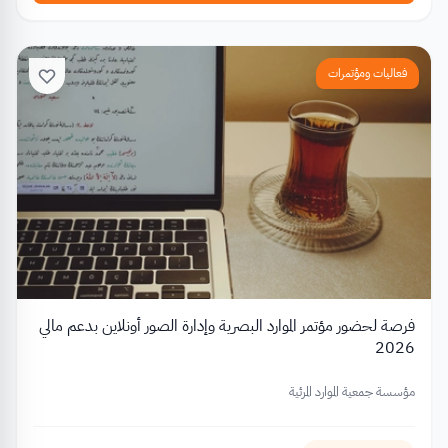
فعاليات ومؤتمرات
فرصة لحضور مؤتمر الموارد البصرية وإدارة الصور أونلاين بدعم مالي
2026
مؤسسة جمعية الموارد المرئية