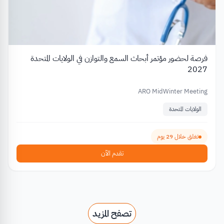
فرصة لحضور مؤتمر أبحاث السمع والتوازن في الولايات المتحدة
2027
ARO MidWinter Meeting
الولايات المتحدة
تغلق خلال 29 يوم
تقدم الآن
تصفح المزيد