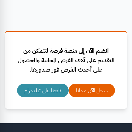
انضم الآن إلى منصة فرصة لتتمكن من
التقديم على آلاف الفرص المجانية والحصول
على أحدث الفرص فور صدورها.
سجل الآن مجانا
تابعنا على تيليجرام