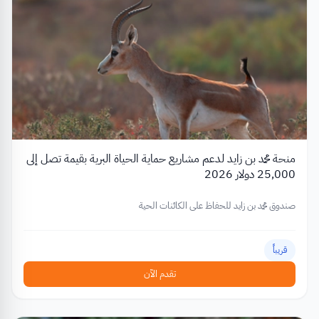
منحة محمد بن زايد لدعم مشاريع حماية الحياة البرية بقيمة تصل إلى
25,000 دولار 2026
صندوق محمد بن زايد للحفاظ على الكائنات الحية
قريباً
تقدم الآن