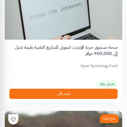
منحة صندوق حرية الإنترنت لتمويل المشاريع التقنية بقيمة تصل
إلى 900,000 دولار
Open Technology Fund
متاح دائمًا
تقدم الآن
منح مالية