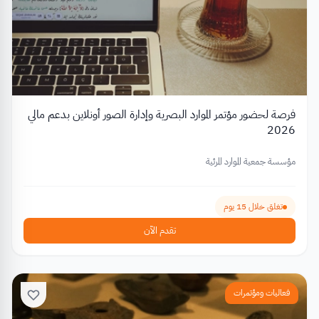
فرصة لحضور مؤتمر الموارد البصرية وإدارة الصور أونلاين بدعم مالي
2026
مؤسسة جمعية الموارد المرئية
تغلق خلال 15 يوم
تقدم الآن
فعاليات ومؤتمرات