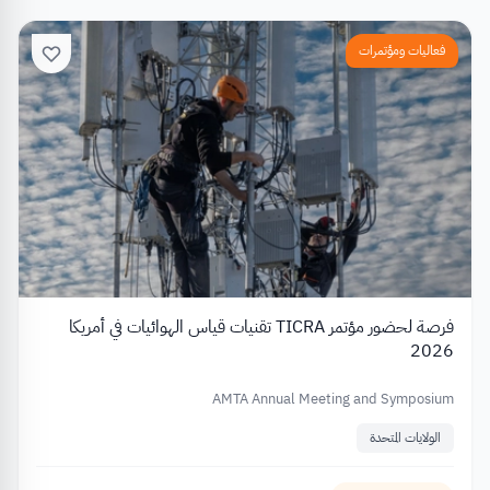
فعاليات ومؤتمرات
فرصة لحضور مؤتمر TICRA تقنيات قياس الهوائيات في أمريكا
2026
AMTA Annual Meeting and Symposium
الولايات المتحدة