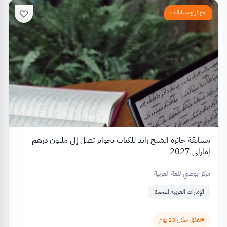
جوائز ومسابقات
مسابقة جائزة الشيخ زايد للكتاب بجوائز تصل إلى مليون درهم
إماراتي 2027
مركز أبوظبي للغة العربية
الإمارات العربية المتحدة
تغلق خلال 23 يوم