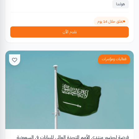
هولندا
تغلق خلال 14 يوم
تقدم الآن
فعاليات ومؤتمرات
فرصة لحضور منتدى الأمم المتحدة العالمي للبيانات في السعودية