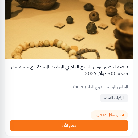
فرصة لحضور مؤتمر التاريخ العام في الولايات المتحدة مع منحة سفر
بقيمة 500 دولار 2027
المجلس الوطني للتاريخ العام (NCPH)
الولايات المتحدة
تغلق خلال 114 يوم
تقدم الآن