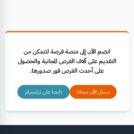
انضم الآن إلى منصة فرصة لتتمكن من
التقديم على آلاف الفرص المجانية والحصول
على أحدث الفرص فور صدورها.
سجل الآن مجانا
تابعنا على تيليجرام