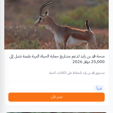
منحة محمد بن زايد لدعم مشاريع حماية الحياة البرية بقيمة تصل إلى
25,000 دولار 2026
صندوق محمد بن زايد للحفاظ على الكائنات الحية
قريباً
تقدم الآن