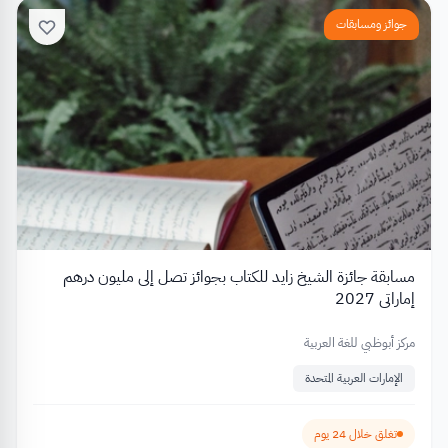
جوائز ومسابقات
مسابقة جائزة الشيخ زايد للكتاب بجوائز تصل إلى مليون درهم
إماراتي 2027
مركز أبوظبي للغة العربية
الإمارات العربية المتحدة
تغلق خلال 24 يوم