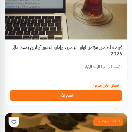
فرصة لحضور مؤتمر الموارد البصرية وإدارة الصور أونلاين بدعم مالي
2026
مؤسسة جمعية الموارد المرئية
تغلق خلال 16 يوم
تقدم الآن
فعاليات ومؤتمرات