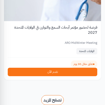
فرصة لحضور مؤتمر أبحاث السمع والتوازن في الولايات المتحدة
2027
ARO MidWinter Meeting
الولايات المتحدة
تغلق خلال 30 يوم
تقدم الآن
تصفح المزيد