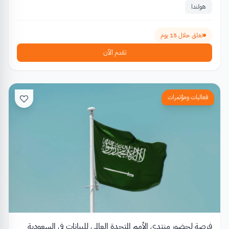
هولندا
تغلق خلال 15 يوم
تقدم الآن
فعاليات ومؤتمرات
فرصة لحضور منتدى الأمم المتحدة العالمي للبيانات في السعودية