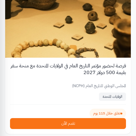
فرصة لحضور مؤتمر التاريخ العام في الولايات المتحدة مع منحة سفر
بقيمة 500 دولار 2027
المجلس الوطني للتاريخ العام (NCPH)
الولايات المتحدة
تغلق خلال 115 يوم
تقدم الآن