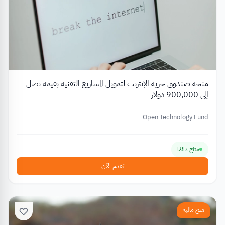
منحة صندوق حرية الإنترنت لتمويل المشاريع التقنية بقيمة تصل
إلى 900,000 دولار
Open Technology Fund
متاح دائمًا
تقدم الآن
منح مالية