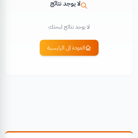
لا يوجد نتائج
لا يوجد نتائج لبحثك
العودة الى الرئيسية