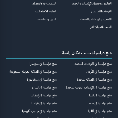
القانون وحقوق الإنسان والجندر
السياسة والاقتصاد
التربية والتدريس
العلوم الاجتماعية
التغذية والرياضة والصحة
الدين والفلسفة
الصحافة والإعلام
منح دراسية بحسب مكان المنحة
منح دراسية في الولايات المتحدة
منح دراسية في سويسرا
منح دراسية في الأردن
منح دراسية في المملكة العربية السعودية
منح دراسية في المملكة المتحدة
منح دراسية في سنغافورة
منح دراسية في الإمارات العربية المتحدة
منح دراسية في لبنان
منح دراسية في كندا
منح دراسية في إيطاليا
منح دراسية في مصر
منح دراسية في فرنسا
منح دراسية في ألمانيا
منح دراسية في جنوب أفريقيا