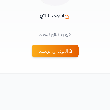
لا يوجد نتائج
لا يوجد نتائج لبحثك
العودة الى الرئيسية