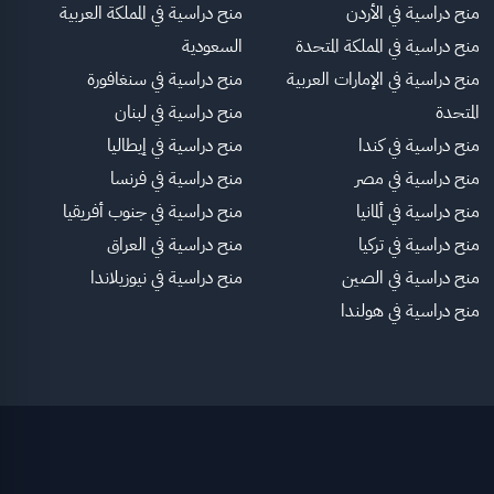
منح دراسية في الأردن
منح دراسية في المملكة العربية
منح دراسية في المملكة المتحدة
السعودية
منح دراسية في الإمارات العربية
منح دراسية في سنغافورة
المتحدة
منح دراسية في لبنان
منح دراسية في كندا
منح دراسية في إيطاليا
منح دراسية في مصر
منح دراسية في فرنسا
منح دراسية في ألمانيا
منح دراسية في جنوب أفريقيا
منح دراسية في تركيا
منح دراسية في العراق
منح دراسية في الصين
منح دراسية في نيوزيلاندا
منح دراسية في هولندا