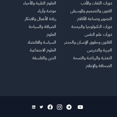
دورات اللغات والأدب
العلوم الطبية والأحياء
الفنون والتصميم والموسيقى
موضة وأزياء
التصوير وصناعة الأفلام
ريادة الأعمال والابتكار
دورات التكنولوجيا والبرمجة
الضيافة والسياحة
دورات علم النفس
العلوم
القانون وحقوق الإنسان والجندر
السياسة والاقتصاد
التربية والتدريس
العلوم الاجتماعية
التغذية والرياضة والصحة
الدين والفلسفة
الصحافة والإعلام