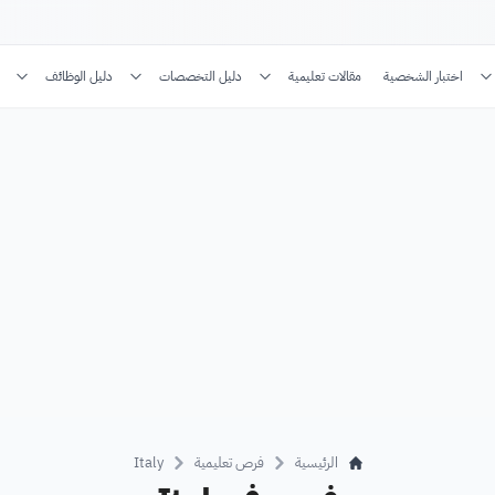
اختبار الشخصية
مقالات تعليمية
دليل التخصصات
دليل الوظائف
الرئيسية
فرص تعليمية
Italy