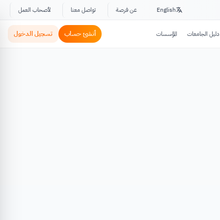
English
عن فرصة
تواصل معنا
لأصحاب العمل
أنشئ حساب
تسجيل الدخول
دليل الجامعات
المؤسسات