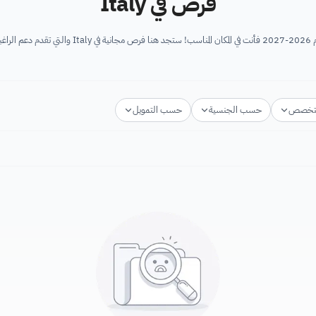
فرص في Italy
تخصص
حسب الجنسية
حسب التمويل