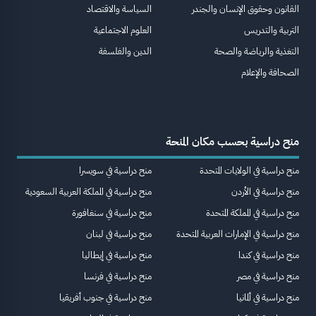
القانون وحقوق الإنسان والجندر
السياسة والاقتصاد
التربية والتدريس
العلوم الاجتماعية
التغذية والرياضة والصحة
الدين والفلسفة
الصحافة والإعلام
منح دراسية بحسب مكان المنحة
منح دراسية في الولايات المتحدة
منح دراسية في سويسرا
منح دراسية في الأردن
منح دراسية في المملكة العربية السعودية
منح دراسية في المملكة المتحدة
منح دراسية في سنغافورة
منح دراسية في الإمارات العربية المتحدة
منح دراسية في لبنان
منح دراسية في كندا
منح دراسية في إيطاليا
منح دراسية في مصر
منح دراسية في فرنسا
منح دراسية في ألمانيا
منح دراسية في جنوب أفريقيا