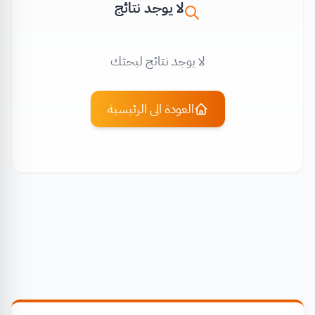
لا يوجد نتائج
لا يوجد نتائج لبحثك
العودة الى الرئيسية