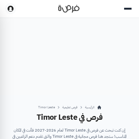
الرئيسية
فرص تعليمية
Timor Leste
فرص في Timor Leste
إن كنت تبحث عن فرص في Timor Leste لعام 2026-2027 فأنت في المكان
المناسب! ستجد هنا فرص مجانية في Timor Leste والتي تقدم دعم الراغبين في