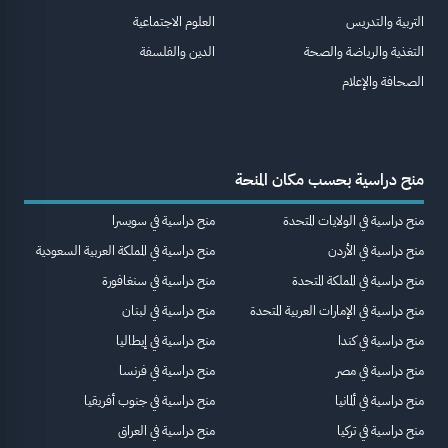
التربية والتدريس
العلوم الاجتماعية
التغذية والرياضة والصحة
الدين والفلسفة
الصحافة والإعلام
منح دراسية بحسب مكان المنحة
منح دراسية في الولايات المتحدة
منح دراسية في سويسرا
منح دراسية في الأردن
منح دراسية في المملكة العربية السعودية
منح دراسية في المملكة المتحدة
منح دراسية في سنغافورة
منح دراسية في الإمارات العربية المتحدة
منح دراسية في لبنان
منح دراسية في كندا
منح دراسية في إيطاليا
منح دراسية في مصر
منح دراسية في فرنسا
منح دراسية في ألمانيا
منح دراسية في جنوب أفريقيا
منح دراسية في تركيا
منح دراسية في العراق