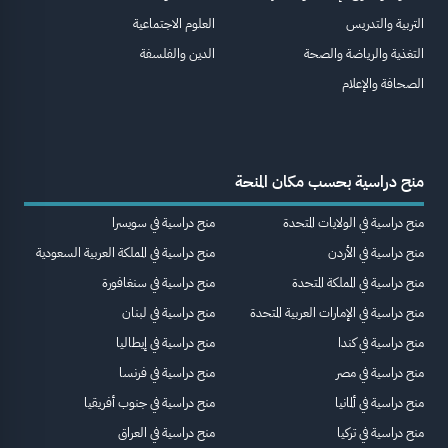
التربية والتدريس
العلوم الاجتماعية
التغذية والرياضة والصحة
الدين والفلسفة
الصحافة والإعلام
منح دراسية بحسب مكان المنحة
منح دراسية في الولايات المتحدة
منح دراسية في سويسرا
منح دراسية في الأردن
منح دراسية في المملكة العربية السعودية
منح دراسية في المملكة المتحدة
منح دراسية في سنغافورة
منح دراسية في الإمارات العربية المتحدة
منح دراسية في لبنان
منح دراسية في كندا
منح دراسية في إيطاليا
منح دراسية في مصر
منح دراسية في فرنسا
منح دراسية في ألمانيا
منح دراسية في جنوب أفريقيا
منح دراسية في تركيا
منح دراسية في العراق