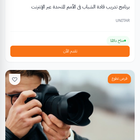
برنامج تدريب قادة الشباب في الأمم المتحدة عبر الإنترنت
UNITAR
متاح دائمًا
تقدم الآن
فرص تطوع