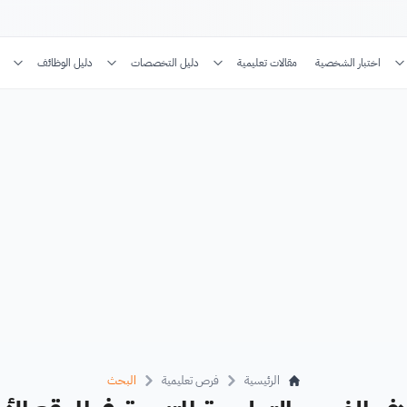
اختبار الشخصية
مقالات تعليمية
دليل التخصصات
دليل الوظائف
الرئيسية
فرص تعليمية
البحث