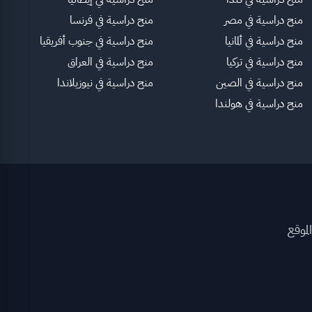
منح دراسية في مصر
منح دراسية في فرنسا
منح دراسية في ألمانيا
منح دراسية في جنوب أفريقيا
منح دراسية في تركيا
منح دراسية في العراق
منح دراسية في الصين
منح دراسية في نيوزيلاندا
منح دراسية في هولندا
لموقع