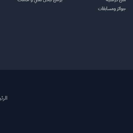
جوائز ومسابقات
الرئ