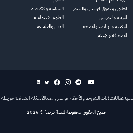
القانون وحقوق الإنسان والجندر
السياسة والاقتصاد
التربية والتدريس
العلوم الاجتماعية
التغذية والرياضة والصحة
الدين والفلسفة
الصحافة والإعلام
يسية
عنا
للاعلانات
الشروط والأحكام
تواصل معنا
الأسئلة الشائعة
خريطة ا
جميع الحقوق محفوظة لمنصة فرصة
©
2026