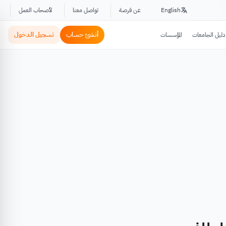
English
عن فرصة
تواصل معنا
لأصحاب العمل
أنشئ حساب
تسجيل الدخول
دليل الجامعات
المؤسسات