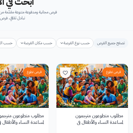
ابحث في آل
فرص مجانية ومدفوعة متنوعة مقدّمة من ك
تبادل ثقافي، فرص 
تصفح جميع الفرص
حسب نوع الفرصة
حسب مكان الفرصة
حسب ال
فرص تطوع
فرص تطوع
مطلوب متطوعون مترجمون
مطلوب متطوعون مترجمو
لمساعدة النساء والأطفال في
لمساعدة النساء والأطفال ف
المجتمعات الضعيفة
المجتمعات الضعيفة