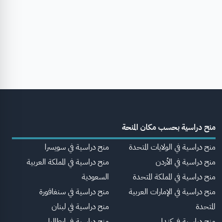
منح دراسية بحسب مكان المنحة
منح دراسية في الولايات المتحدة
منح دراسية في سويسرا
منح دراسية في الأردن
منح دراسية في المملكة العربية
منح دراسية في المملكة المتحدة
السعودية
منح دراسية في الإمارات العربية
منح دراسية في سنغافورة
المتحدة
منح دراسية في لبنان
منح دراسية في كندا
منح دراسية في إيطاليا