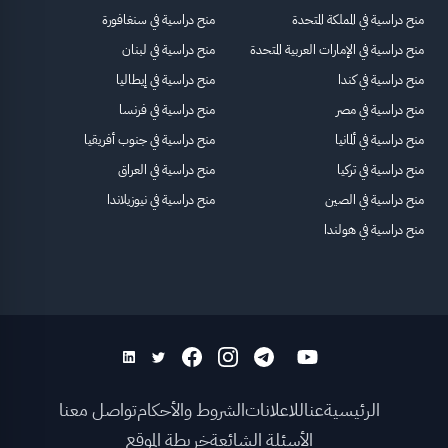
منح دراسية في المملكة المتحدة
منح دراسية في سنغافورة
منح دراسية في الإمارات العربية المتحدة
منح دراسية في لبنان
منح دراسية في كندا
منح دراسية في إيطاليا
منح دراسية في مصر
منح دراسية في فرنسا
منح دراسية في ألمانيا
منح دراسية في جنوب أفريقيا
منح دراسية في تركيا
منح دراسية في العراق
منح دراسية في الصين
منح دراسية في نيوزيلاندا
منح دراسية في هولندا
الرئيسية
عنا
للاعلانات
الشروط والأحكام
تواصل معنا
الأسئلة الشائعة
خريطة الموقع