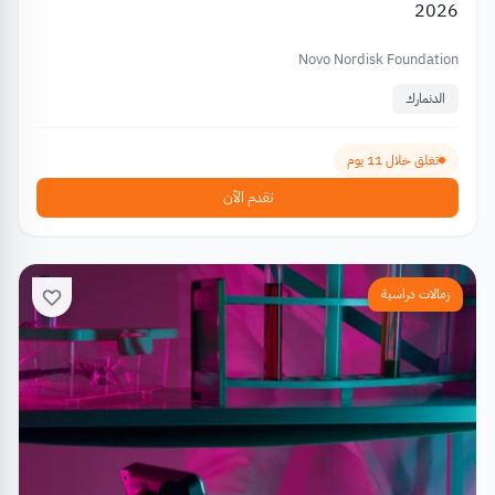
2026
Novo Nordisk Foundation
الدنمارك
تغلق خلال 11 يوم
تقدم الآن
زمالات دراسية