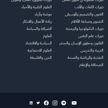
دورات اللغات والأدب
العلوم الطبية والأحياء
الفنون والتصميم والموسيقى
موضة وأزياء
التصوير وصناعة الأفلام
ريادة الأعمال والابتكار
دورات التكنولوجيا والبرمجة
الضيافة والسياحة
دورات علم النفس
العلوم
القانون وحقوق الإنسان والجندر
السياسة والاقتصاد
التربية والتدريس
العلوم الاجتماعية
التغذية والرياضة والصحة
الدين والفلسفة
الصحافة والإعلام