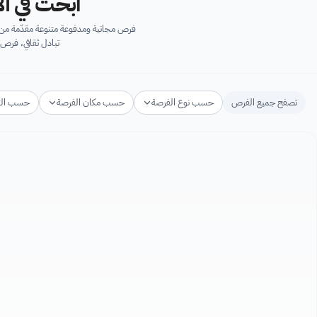
ابحث في آل
فرص مجانية ومدفوعة متنوعة مقدّمة من ك
تبادل ثقافي، فرص 
تصفح جميع الفرص
حسب نوع الفرصة
حسب مكان الفرصة
حسب ال