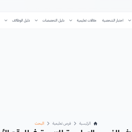
اختبار الشخصية
مقالات تعليمية
دليل التخصصات
دليل الوظائف
الرئيسية
فرص تعليمية
البحث