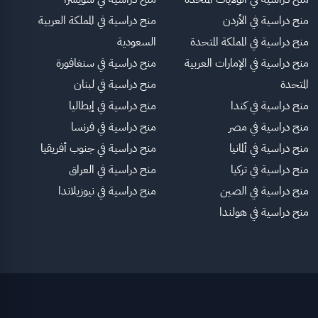
منح دراسية في الأردن
منح دراسية في المملكة العربية
منح دراسية في المملكة المتحدة
السعودية
منح دراسية في الإمارات العربية
منح دراسية في سنغافورة
المتحدة
منح دراسية في لبنان
منح دراسية في كندا
منح دراسية في إيطاليا
منح دراسية في مصر
منح دراسية في فرنسا
منح دراسية في ألمانيا
منح دراسية في جنوب أفريقيا
منح دراسية في تركيا
منح دراسية في العراق
منح دراسية في الصين
منح دراسية في نيوزيلاندا
منح دراسية في هولندا