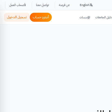
English
عن فرصة
تواصل معنا
لأصحاب العمل
أنشئ حساب
تسجيل الدخول
دليل الجامعات
المؤسسات