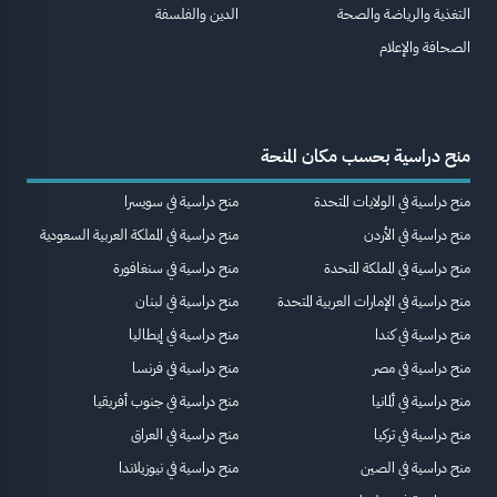
التغذية والرياضة والصحة
الدين والفلسفة
الصحافة والإعلام
منح دراسية بحسب مكان المنحة
منح دراسية في الولايات المتحدة
منح دراسية في سويسرا
منح دراسية في الأردن
منح دراسية في المملكة العربية السعودية
منح دراسية في المملكة المتحدة
منح دراسية في سنغافورة
منح دراسية في الإمارات العربية المتحدة
منح دراسية في لبنان
منح دراسية في كندا
منح دراسية في إيطاليا
منح دراسية في مصر
منح دراسية في فرنسا
منح دراسية في ألمانيا
منح دراسية في جنوب أفريقيا
منح دراسية في تركيا
منح دراسية في العراق
منح دراسية في الصين
منح دراسية في نيوزيلاندا