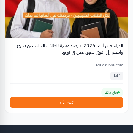
الدراسة في ألمانيا 2026: فرصة مميزة للطلاب الخليجيين تخرج
وانضم إلى أقوى سوق عمل في أوروبا
educations.com
ألمانيا
متاح دائمًا
تقدم الآن