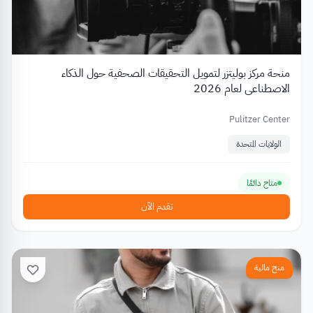
منحة مركز بوليتزر لتمويل التحقيقات الصحفية حول الذكاء
الاصطناعي لعام 2026
Pulitzer Center
الولايات المتحدة
متاح دائمًا
تقدم الآن
منح مالية