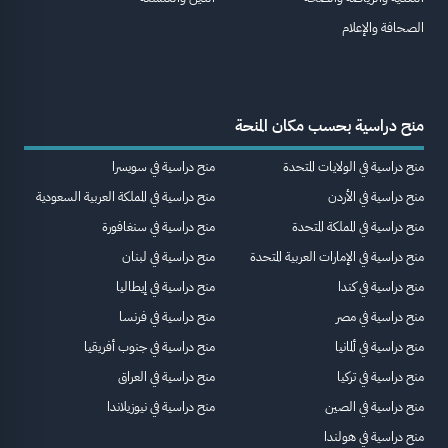
الصحافة والإعلام
منح دراسية بحسب مكان المنحة
منح دراسية في الولايات المتحدة
منح دراسية في سويسرا
منح دراسية في الأردن
منح دراسية في المملكة العربية السعودية
منح دراسية في المملكة المتحدة
منح دراسية في سنغافورة
منح دراسية في الإمارات العربية المتحدة
منح دراسية في لبنان
منح دراسية في كندا
منح دراسية في إيطاليا
منح دراسية في مصر
منح دراسية في فرنسا
منح دراسية في ألمانيا
منح دراسية في جنوب أفريقيا
منح دراسية في تركيا
منح دراسية في العراق
منح دراسية في الصين
منح دراسية في نيوزيلاندا
منح دراسية في هولندا