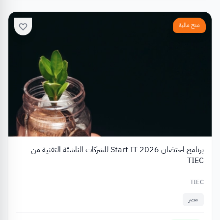
منح مالية
برنامج احتضان Start IT 2026 للشركات الناشئة التقنية من
TIEC
TIEC
مصر