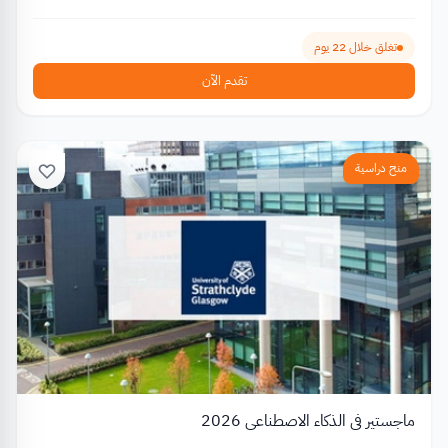
تغلق خلال 22 يوم
تقدم الآن
منح دراسية
ماجستير في الذكاء الاصطناعي 2026