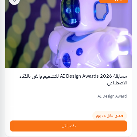
مسابقة AI Design Awards 2026 للتصميم والفن بالذكاء
الاصطناعي
AI Design Award
تغلق خلال 36 يوم
تقدم الآن