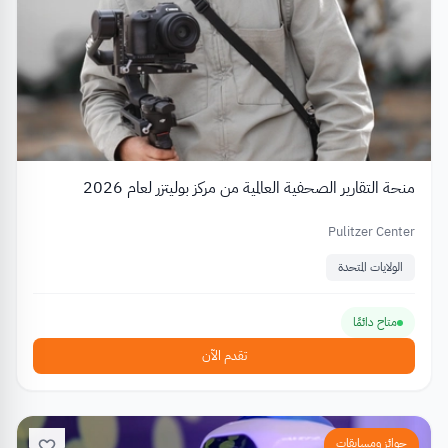
منحة التقارير الصحفية العالمية من مركز بوليتزر لعام 2026
Pulitzer Center
الولايات المتحدة
متاح دائمًا
تقدم الآن
جوائز ومسابقات