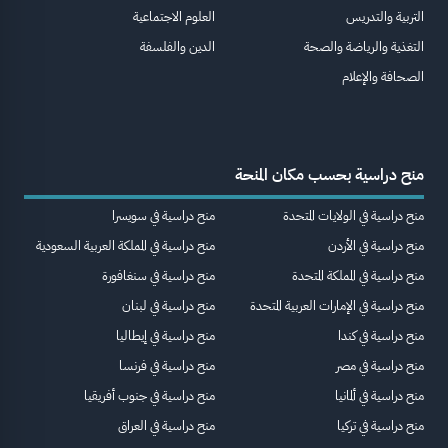
التربية والتدريس
العلوم الاجتماعية
التغذية والرياضة والصحة
الدين والفلسفة
الصحافة والإعلام
منح دراسية بحسب مكان المنحة
منح دراسية في الولايات المتحدة
منح دراسية في سويسرا
منح دراسية في الأردن
منح دراسية في المملكة العربية السعودية
منح دراسية في المملكة المتحدة
منح دراسية في سنغافورة
منح دراسية في الإمارات العربية المتحدة
منح دراسية في لبنان
منح دراسية في كندا
منح دراسية في إيطاليا
منح دراسية في مصر
منح دراسية في فرنسا
منح دراسية في ألمانيا
منح دراسية في جنوب أفريقيا
منح دراسية في تركيا
منح دراسية في العراق