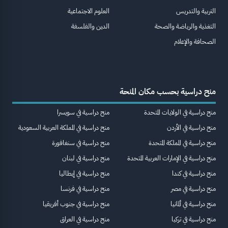
التربية والتدريس
العلوم الاجتماعية
التغذية والرياضة والصحة
الدين والفلسفة
الصحافة والإعلام
منح دراسية بحسب مكان المنحة
منح دراسية في الولايات المتحدة
منح دراسية في سويسرا
منح دراسية في الأردن
منح دراسية في المملكة العربية السعودية
منح دراسية في المملكة المتحدة
منح دراسية في سنغافورة
منح دراسية في الإمارات العربية المتحدة
منح دراسية في لبنان
منح دراسية في كندا
منح دراسية في إيطاليا
منح دراسية في مصر
منح دراسية في فرنسا
منح دراسية في ألمانيا
منح دراسية في جنوب أفريقيا
منح دراسية في تركيا
منح دراسية في العراق