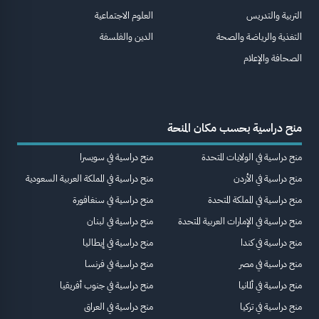
التربية والتدريس
العلوم الاجتماعية
التغذية والرياضة والصحة
الدين والفلسفة
الصحافة والإعلام
منح دراسية بحسب مكان المنحة
منح دراسية في الولايات المتحدة
منح دراسية في سويسرا
منح دراسية في الأردن
منح دراسية في المملكة العربية السعودية
منح دراسية في المملكة المتحدة
منح دراسية في سنغافورة
منح دراسية في الإمارات العربية المتحدة
منح دراسية في لبنان
منح دراسية في كندا
منح دراسية في إيطاليا
منح دراسية في مصر
منح دراسية في فرنسا
منح دراسية في ألمانيا
منح دراسية في جنوب أفريقيا
منح دراسية في تركيا
منح دراسية في العراق