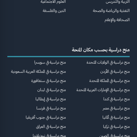
التربية والتدريس
العلوم الاجتماعية
التغذية والرياضة والصحة
الدين والفلسفة
الصحافة والإعلام
منح دراسية بحسب مكان المنحة
منح دراسية في الولايات المتحدة
منح دراسية في سويسرا
منح دراسية في الأردن
منح دراسية في المملكة العربية السعودية
منح دراسية في المملكة المتحدة
منح دراسية في سنغافورة
منح دراسية في الإمارات العربية المتحدة
منح دراسية في لبنان
منح دراسية في كندا
منح دراسية في إيطاليا
منح دراسية في مصر
منح دراسية في فرنسا
منح دراسية في ألمانيا
منح دراسية في جنوب أفريقيا
منح دراسية في تركيا
منح دراسية في العراق
منح دراسية في الصين
منح دراسية في نيوزيلاندا