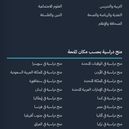
التربية والتدريس
العلوم الاجتماعية
التغذية والرياضة والصحة
الدين والفلسفة
الصحافة والإعلام
منح دراسية بحسب مكان المنحة
منح دراسية في الولايات المتحدة
منح دراسية في سويسرا
منح دراسية في الأردن
منح دراسية في المملكة العربية السعودية
منح دراسية في المملكة المتحدة
منح دراسية في سنغافورة
منح دراسية في الإمارات العربية المتحدة
منح دراسية في لبنان
منح دراسية في كندا
منح دراسية في إيطاليا
منح دراسية في مصر
منح دراسية في فرنسا
منح دراسية في ألمانيا
منح دراسية في جنوب أفريقيا
منح دراسية في تركيا
منح دراسية في العراق