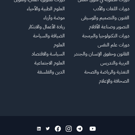
دورات اللغات والأدب
العلوم الطبية والأحياء
الفنون والتصميم والموسيقى
موضة وأزياء
التصوير وصناعة الأفلام
ريادة الأعمال والابتكار
دورات التكنولوجيا والبرمجة
الضيافة والسياحة
دورات علم النفس
العلوم
القانون وحقوق الإنسان والجندر
السياسة والاقتصاد
التربية والتدريس
العلوم الاجتماعية
التغذية والرياضة والصحة
الدين والفلسفة
الصحافة والإعلام