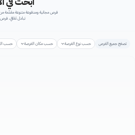
ابحث في آل
فرص مجانية ومدفوعة متنوعة مقدّمة من ك
تبادل ثقافي، فرص 
تصفح جميع الفرص
حسب نوع الفرصة
حسب مكان الفرصة
حسب ال