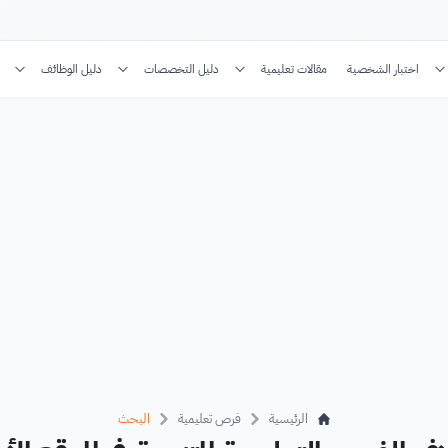
اختبار الشخصية
مقالات تعليمية
دليل التخصصات
دليل الوظائف
الرئيسية
فرص تعليمية
البحث