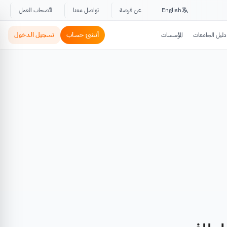
English
عن فرصة
تواصل معنا
لأصحاب العمل
أنشئ حساب
تسجيل الدخول
دليل الجامعات
المؤسسات