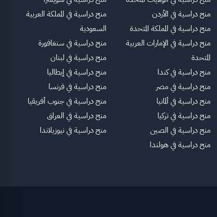
منح دراسية في الأردن
منح دراسية في المملكة العربية
منح دراسية في المملكة المتحدة
السعودية
منح دراسية في الإمارات العربية
منح دراسية في سنغافورة
المتحدة
منح دراسية في لبنان
منح دراسية في كندا
منح دراسية في إيطاليا
منح دراسية في مصر
منح دراسية في فرنسا
منح دراسية في ألمانيا
منح دراسية في جنوب أفريقيا
منح دراسية في تركيا
منح دراسية في العراق
منح دراسية في الصين
منح دراسية في نيوزيلاندا
منح دراسية في هولندا