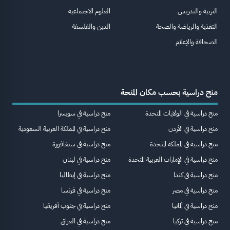
التربية والتدريس
العلوم الاجتماعية
التغذية والرياضة والصحة
الدين والفلسفة
الصحافة والإعلام
منح دراسية بحسب مكان المنحة
منح دراسية في الولايات المتحدة
منح دراسية في سويسرا
منح دراسية في الأردن
منح دراسية في المملكة العربية السعودية
منح دراسية في المملكة المتحدة
منح دراسية في سنغافورة
منح دراسية في الإمارات العربية المتحدة
منح دراسية في لبنان
منح دراسية في كندا
منح دراسية في إيطاليا
منح دراسية في مصر
منح دراسية في فرنسا
منح دراسية في ألمانيا
منح دراسية في جنوب أفريقيا
منح دراسية في تركيا
منح دراسية في العراق