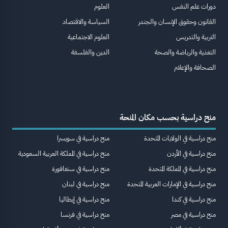
دورات علم النفس
العلوم
القانون وحقوق الإنسان والجندر
السياسة والاقتصاد
التربية والتدريس
العلوم الاجتماعية
التغذية والرياضة والصحة
الدين والفلسفة
الصحافة والإعلام
منح دراسية بحسب مكان المنحة
منح دراسية في الولايات المتحدة
منح دراسية في سويسرا
منح دراسية في الأردن
منح دراسية في المملكة العربية السعودية
منح دراسية في المملكة المتحدة
منح دراسية في سنغافورة
منح دراسية في الإمارات العربية المتحدة
منح دراسية في لبنان
منح دراسية في كندا
منح دراسية في إيطاليا
منح دراسية في مصر
منح دراسية في فرنسا