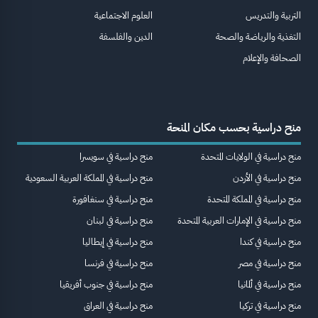
التربية والتدريس
العلوم الاجتماعية
التغذية والرياضة والصحة
الدين والفلسفة
الصحافة والإعلام
منح دراسية بحسب مكان المنحة
منح دراسية في الولايات المتحدة
منح دراسية في سويسرا
منح دراسية في الأردن
منح دراسية في المملكة العربية السعودية
منح دراسية في المملكة المتحدة
منح دراسية في سنغافورة
منح دراسية في الإمارات العربية المتحدة
منح دراسية في لبنان
منح دراسية في كندا
منح دراسية في إيطاليا
منح دراسية في مصر
منح دراسية في فرنسا
منح دراسية في ألمانيا
منح دراسية في جنوب أفريقيا
منح دراسية في تركيا
منح دراسية في العراق