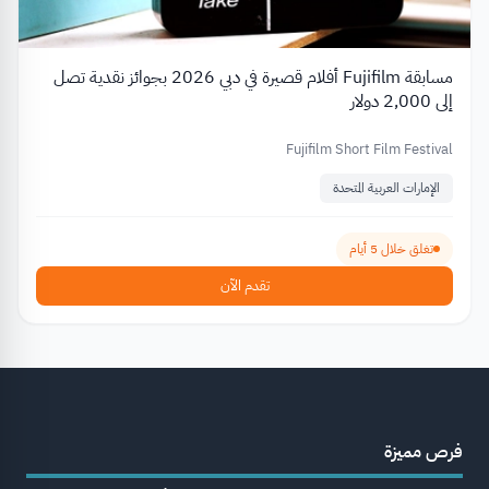
مسابقة Fujifilm أفلام قصيرة في دبي 2026 بجوائز نقدية تصل
إلى 2,000 دولار
Fujifilm Short Film Festival
الإمارات العربية المتحدة
تغلق خلال 5 أيام
تقدم الآن
فرص مميزة