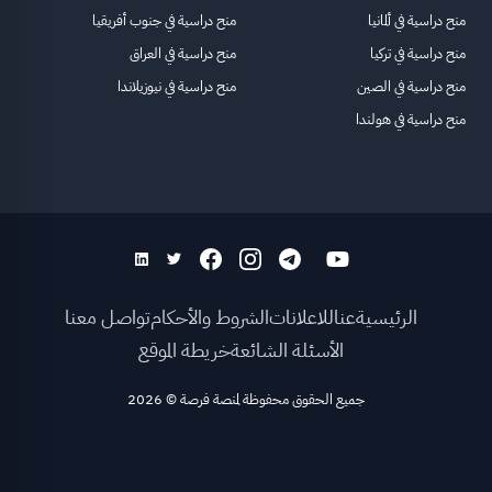
منح دراسية في ألمانيا
منح دراسية في جنوب أفريقيا
منح دراسية في تركيا
منح دراسية في العراق
منح دراسية في الصين
منح دراسية في نيوزيلاندا
منح دراسية في هولندا
الرئيسية
عنا
للاعلانات
الشروط والأحكام
تواصل معنا
الأسئلة الشائعة
خريطة الموقع
جميع الحقوق محفوظة لمنصة فرصة
©
2026