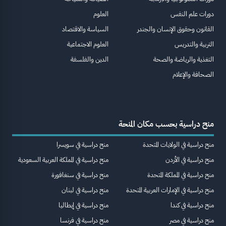
دورات علم النفس
العلوم
القانون وحقوق الإنسان والجندر
السياسة والاقتصاد
التربية والتدريس
العلوم الاجتماعية
التغذية والرياضة والصحة
الدين والفلسفة
الصحافة والإعلام
منح دراسية بحسب مكان المنحة
منح دراسية في الولايات المتحدة
منح دراسية في سويسرا
منح دراسية في الأردن
منح دراسية في المملكة العربية السعودية
منح دراسية في المملكة المتحدة
منح دراسية في سنغافورة
منح دراسية في الإمارات العربية المتحدة
منح دراسية في لبنان
منح دراسية في كندا
منح دراسية في إيطاليا
منح دراسية في مصر
منح دراسية في فرنسا