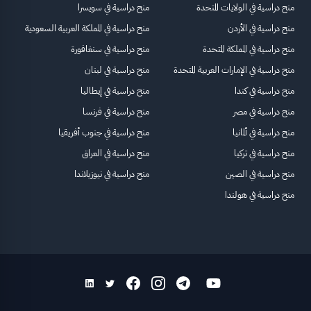
منح دراسية في الولايات المتحدة
منح دراسية في سويسرا
منح دراسية في الأردن
منح دراسية في المملكة العربية السعودية
منح دراسية في المملكة المتحدة
منح دراسية في سنغافورة
منح دراسية في الإمارات العربية المتحدة
منح دراسية في لبنان
منح دراسية في كندا
منح دراسية في إيطاليا
منح دراسية في مصر
منح دراسية في فرنسا
منح دراسية في ألمانيا
منح دراسية في جنوب أفريقيا
منح دراسية في تركيا
منح دراسية في العراق
منح دراسية في الصين
منح دراسية في نيوزيلاندا
منح دراسية في هولندا