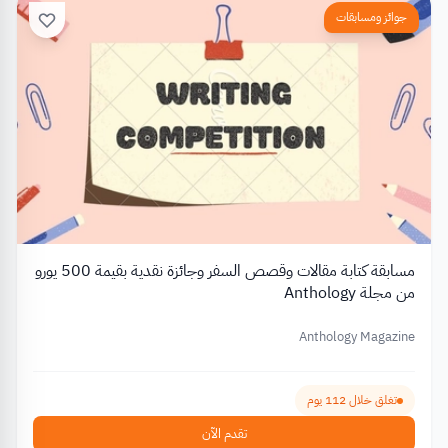
جوائز ومسابقات
مسابقة كتابة مقالات وقصص السفر وجائزة نقدية بقيمة 500 يورو
من مجلة Anthology
Anthology Magazine
تغلق خلال 112 يوم
تقدم الآن