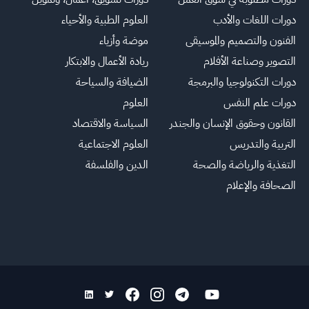
دورات اللغات والأدب
العلوم الطبية والأحياء
الفنون والتصميم والموسيقى
موضة وأزياء
التصوير وصناعة الأفلام
ريادة الأعمال والابتكار
دورات التكنولوجيا والبرمجة
الضيافة والسياحة
دورات علم النفس
العلوم
القانون وحقوق الإنسان والجندر
السياسة والاقتصاد
التربية والتدريس
العلوم الاجتماعية
التغذية والرياضة والصحة
الدين والفلسفة
الصحافة والإعلام