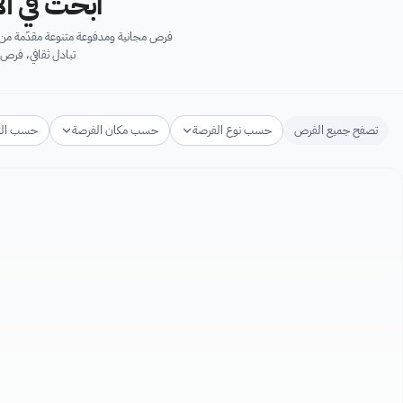
ابحث في آل
فرص مجانية ومدفوعة متنوعة مقدّمة من ك
تبادل ثقافي، فرص 
تصفح جميع الفرص
حسب نوع الفرصة
حسب مكان الفرصة
حسب ال