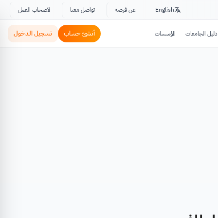
English
عن فرصة
تواصل معنا
لأصحاب العمل
أنشئ حساب
تسجيل الدخول
دليل الجامعات
المؤسسات