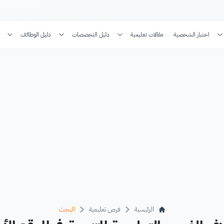
اختبار الشخصية
مقالات تعليمية
دليل التخصصات
دليل الوظائف
الرئيسية
فرص تعليمية
البحث