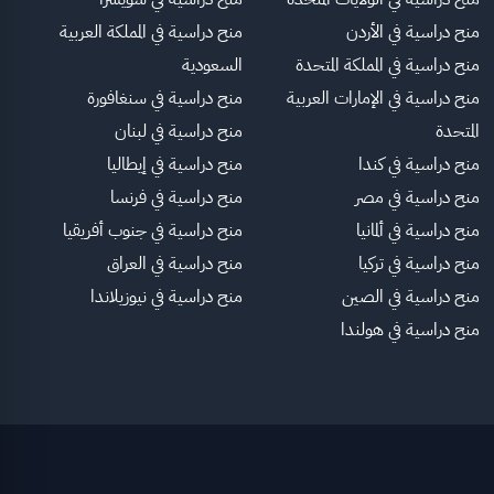
منح دراسية في الأردن
منح دراسية في المملكة العربية
منح دراسية في المملكة المتحدة
السعودية
منح دراسية في الإمارات العربية
منح دراسية في سنغافورة
المتحدة
منح دراسية في لبنان
منح دراسية في كندا
منح دراسية في إيطاليا
منح دراسية في مصر
منح دراسية في فرنسا
منح دراسية في ألمانيا
منح دراسية في جنوب أفريقيا
منح دراسية في تركيا
منح دراسية في العراق
منح دراسية في الصين
منح دراسية في نيوزيلاندا
منح دراسية في هولندا