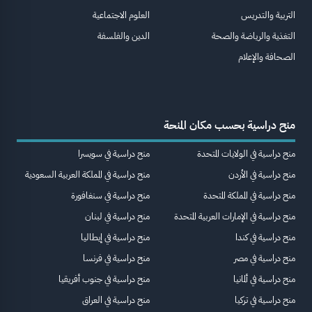
التربية والتدريس
العلوم الاجتماعية
التغذية والرياضة والصحة
الدين والفلسفة
الصحافة والإعلام
منح دراسية بحسب مكان المنحة
منح دراسية في الولايات المتحدة
منح دراسية في سويسرا
منح دراسية في الأردن
منح دراسية في المملكة العربية السعودية
منح دراسية في المملكة المتحدة
منح دراسية في سنغافورة
منح دراسية في الإمارات العربية المتحدة
منح دراسية في لبنان
منح دراسية في كندا
منح دراسية في إيطاليا
منح دراسية في مصر
منح دراسية في فرنسا
منح دراسية في ألمانيا
منح دراسية في جنوب أفريقيا
منح دراسية في تركيا
منح دراسية في العراق