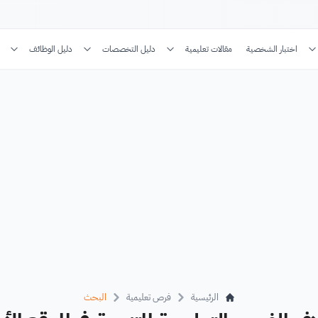
اختبار الشخصية
مقالات تعليمية
دليل التخصصات
دليل الوظائف
الرئيسية
فرص تعليمية
البحث