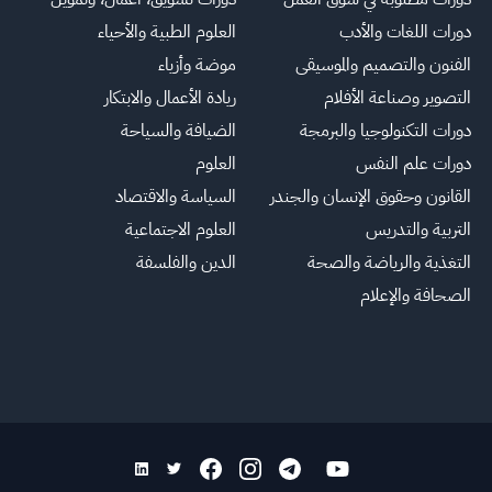
دورات اللغات والأدب
العلوم الطبية والأحياء
الفنون والتصميم والموسيقى
موضة وأزياء
التصوير وصناعة الأفلام
ريادة الأعمال والابتكار
دورات التكنولوجيا والبرمجة
الضيافة والسياحة
دورات علم النفس
العلوم
القانون وحقوق الإنسان والجندر
السياسة والاقتصاد
التربية والتدريس
العلوم الاجتماعية
التغذية والرياضة والصحة
الدين والفلسفة
الصحافة والإعلام