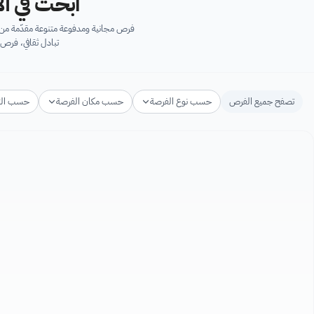
ابحث في آل
فرص مجانية ومدفوعة متنوعة مقدّمة من ك
تبادل ثقافي، فرص 
تصفح جميع الفرص
حسب نوع الفرصة
حسب مكان الفرصة
حسب ال