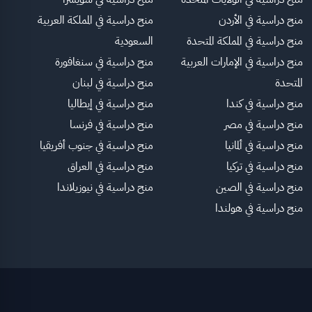
منح دراسية في الأردن
منح دراسية في المملكة العربية
منح دراسية في المملكة المتحدة
السعودية
منح دراسية في الإمارات العربية
منح دراسية في سنغافورة
المتحدة
منح دراسية في لبنان
منح دراسية في كندا
منح دراسية في إيطاليا
منح دراسية في مصر
منح دراسية في فرنسا
منح دراسية في ألمانيا
منح دراسية في جنوب أفريقيا
منح دراسية في تركيا
منح دراسية في العراق
منح دراسية في الصين
منح دراسية في نيوزيلاندا
منح دراسية في هولندا