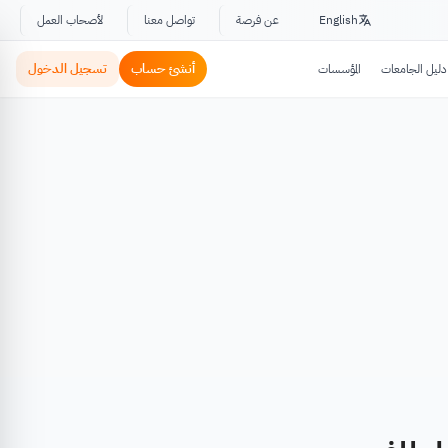
English
عن فرصة
تواصل معنا
لأصحاب العمل
أنشئ حساب
تسجيل الدخول
دليل الجامعات
المؤسسات