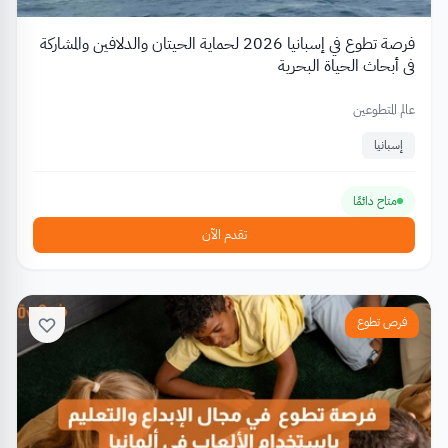
فرصة تطوع في إسبانيا 2026 لحماية الحيتان والدلافين والمشاركة
في أبحاث الحياة البحرية
عالم المتطوعين
إسبانيا
متاح دائمًا
تقدم الآن
فرص تطوع