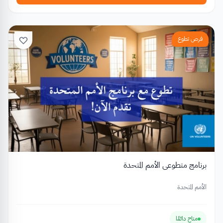
فرص تطوع
برنامج متطوعي الأمم المتحدة
الأمم المتحدة
متاح دائمًا