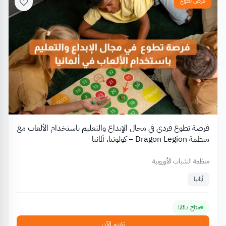
فرص تطوع
فرصة تطوع فردي في مجال الإبداع والتعليم باستخدام الألعاب مع
منظمة Dragon Legion – كولونيا، ألمانيا
منظمة الشباب الأوروبية
ألمانيا
متاح دائمًا
تقدم الآن