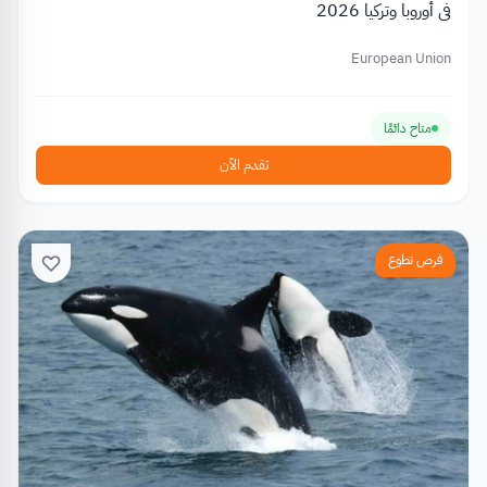
في أوروبا وتركيا 2026
European Union
متاح دائمًا
تقدم الآن
فرص تطوع