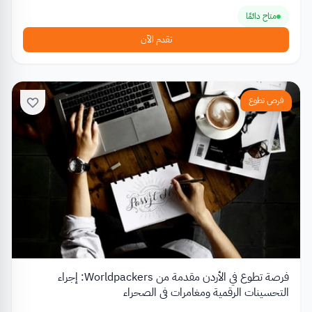
متاح دائمًا
تقدم الآن
فرص تطوع
فرصة تطوع في الأردن مقدمة من Worldpackers: إجراء
التحسينات الرقمية ومغامرات في الصحراء