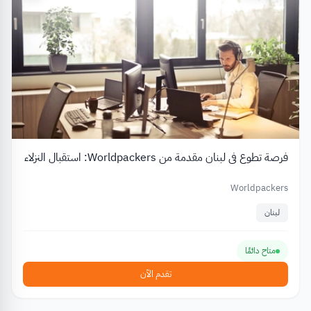
فرصة تطوع في لبنان مقدمة من Worldpackers: استقبال النزلاء
Worldpackers
لبنان
متاح دائمًا
تقدم الآن