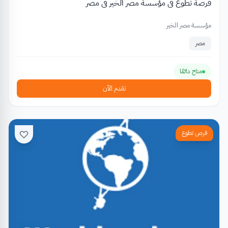
فرصة تطوع في مؤسسة مصر الخير في مصر
مؤسسة مصر الخير
مصر
متاح دائمًا
تقدم الآن
فرص تطوع