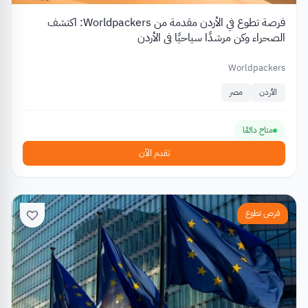
فرصة تطوع في الأردن مقدمة من Worldpackers: اكتشف
الصحراء وكن مرشدًا سياحيًا في الأردن
Worldpackers
الأردن
مصر
متاح دائمًا
تقدم الآن
فرص تطوع