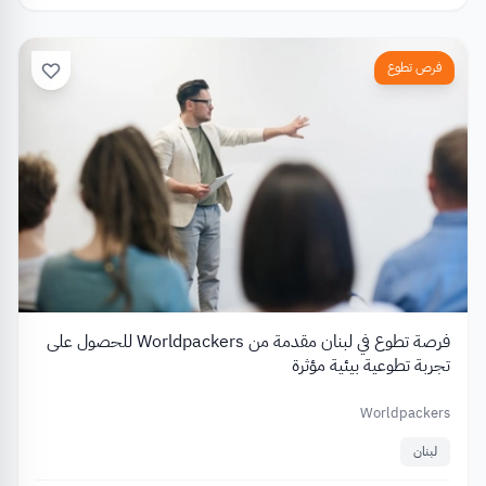
فرص تطوع
فرصة تطوع في لبنان مقدمة من Worldpackers للحصول على
تجربة تطوعية بيئية مؤثرة
Worldpackers
لبنان