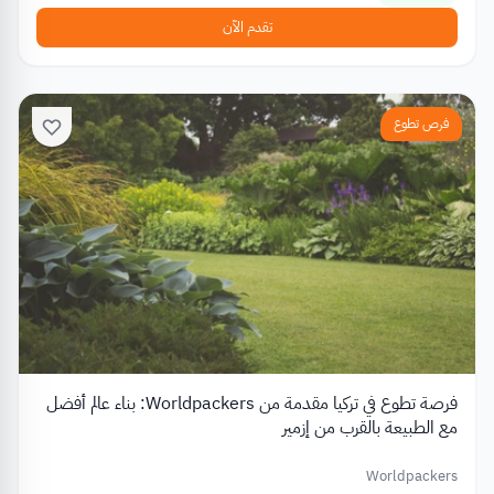
تقدم الآن
فرص تطوع
فرصة تطوع في تركيا مقدمة من Worldpackers: بناء عالم أفضل
مع الطبيعة بالقرب من إزمير
Worldpackers