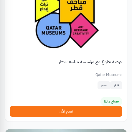
فرصة تطوع مع مؤسسة متاحف قطر
Qatar Museums
قطر
مصر
متاح دائمًا
تقدم الآن