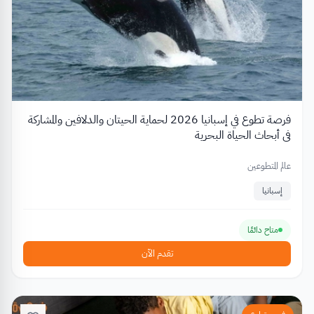
فرصة تطوع في إسبانيا 2026 لحماية الحيتان والدلافين والمشاركة
في أبحاث الحياة البحرية
عالم المتطوعين
إسبانيا
متاح دائمًا
تقدم الآن