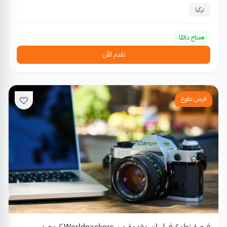
تركيا
متاح دائمًا
تقدم الآن
فرص تطوع