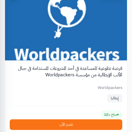
فرصة تطوعية للمساعدة في أحد المشروعات المستدامة في جبال
الألب الإيطالية من مؤسسة Worldpackers
Worldpackers
إيطاليا
متاح دائمًا
تقدم الآن