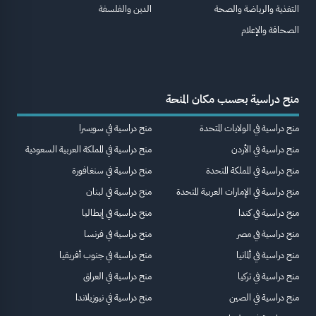
التغذية والرياضة والصحة
الدين والفلسفة
الصحافة والإعلام
منح دراسية بحسب مكان المنحة
منح دراسية في الولايات المتحدة
منح دراسية في سويسرا
منح دراسية في الأردن
منح دراسية في المملكة العربية السعودية
منح دراسية في المملكة المتحدة
منح دراسية في سنغافورة
منح دراسية في الإمارات العربية المتحدة
منح دراسية في لبنان
منح دراسية في كندا
منح دراسية في إيطاليا
منح دراسية في مصر
منح دراسية في فرنسا
منح دراسية في ألمانيا
منح دراسية في جنوب أفريقيا
منح دراسية في تركيا
منح دراسية في العراق
منح دراسية في الصين
منح دراسية في نيوزيلاندا