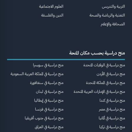
التربية والتدريس
العلوم الاجتماعية
التغذية والرياضة والصحة
الدين والفلسفة
الصحافة والإعلام
منح دراسية بحسب مكان المنحة
منح دراسية في الولايات المتحدة
منح دراسية في سويسرا
منح دراسية في الأردن
منح دراسية في المملكة العربية السعودية
منح دراسية في المملكة المتحدة
منح دراسية في سنغافورة
منح دراسية في الإمارات العربية المتحدة
منح دراسية في لبنان
منح دراسية في كندا
منح دراسية في إيطاليا
منح دراسية في مصر
منح دراسية في فرنسا
منح دراسية في ألمانيا
منح دراسية في جنوب أفريقيا
منح دراسية في تركيا
منح دراسية في العراق