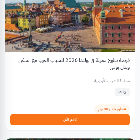
فرصة تطوع ممولة في بولندا 2026 للشباب العرب مع السكن
وبدل يومي
منظمة الشباب الأوروبية
بولندا
تغلق خلال 38 يوم
تقدم الآن