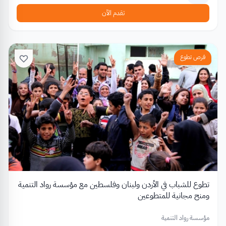
تقدم الآن
فرص تطوع
تطوع للشباب في الأردن ولبنان وفلسطين مع مؤسسة رواد التنمية
ومنح مجانية للمتطوعين
مؤسسة رواد التنمية