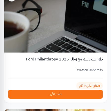
طوّر مشروعك مع زمالة Ford Philanthropy 2026
Watson University
تغلق خلال 7 أيام
تقدم الآن