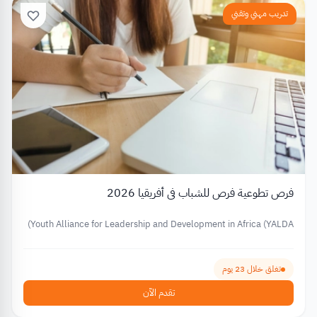
تدريب مهني وتقني
فرص تطوعية فرص للشباب في أفريقيا 2026
Youth Alliance for Leadership and Development in Africa (YALDA)
تغلق خلال 23 يوم
تقدم الآن