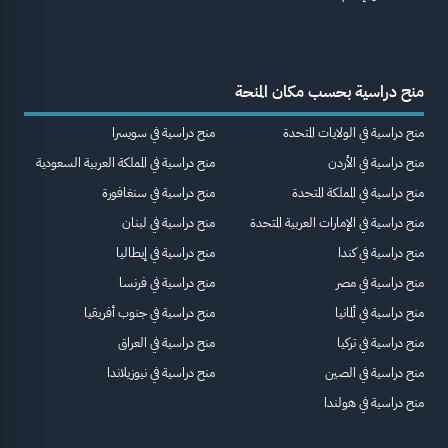
منح دراسية بحسب مكان المنحة
منح دراسية في الولايات المتحدة
منح دراسية في سويسرا
منح دراسية في الأردن
منح دراسية في المملكة العربية السعودية
منح دراسية في المملكة المتحدة
منح دراسية في سنغافورة
منح دراسية في الإمارات العربية المتحدة
منح دراسية في لبنان
منح دراسية في كندا
منح دراسية في إيطاليا
منح دراسية في مصر
منح دراسية في فرنسا
منح دراسية في ألمانيا
منح دراسية في جنوب أفريقيا
منح دراسية في تركيا
منح دراسية في العراق
منح دراسية في الصين
منح دراسية في نيوزيلاندا
منح دراسية في هولندا