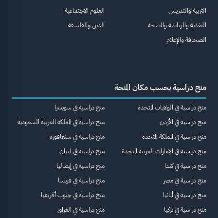
التربية والتدريس
العلوم الاجتماعية
التغذية والرياضة والصحة
الدين والفلسفة
الصحافة والإعلام
منح دراسية بحسب مكان المنحة
منح دراسية في الولايات المتحدة
منح دراسية في سويسرا
منح دراسية في الأردن
منح دراسية في المملكة العربية السعودية
منح دراسية في المملكة المتحدة
منح دراسية في سنغافورة
منح دراسية في الإمارات العربية المتحدة
منح دراسية في لبنان
منح دراسية في كندا
منح دراسية في إيطاليا
منح دراسية في مصر
منح دراسية في فرنسا
منح دراسية في ألمانيا
منح دراسية في جنوب أفريقيا
منح دراسية في تركيا
منح دراسية في العراق