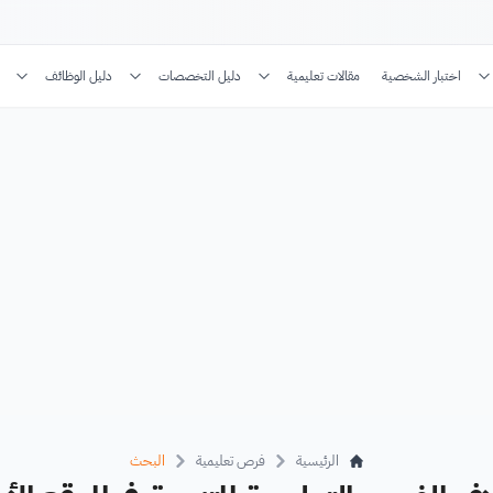
اختبار الشخصية
مقالات تعليمية
دليل التخصصات
دليل الوظائف
الرئيسية
فرص تعليمية
البحث