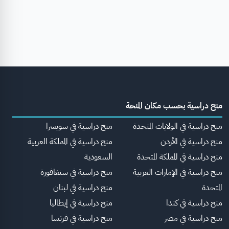
منح دراسية بحسب مكان المنحة
منح دراسية في الولايات المتحدة
منح دراسية في سويسرا
منح دراسية في الأردن
منح دراسية في المملكة العربية
منح دراسية في المملكة المتحدة
السعودية
منح دراسية في الإمارات العربية
منح دراسية في سنغافورة
المتحدة
منح دراسية في لبنان
منح دراسية في كندا
منح دراسية في إيطاليا
منح دراسية في مصر
منح دراسية في فرنسا