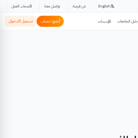
English
عن فرصة
تواصل معنا
لأصحاب العمل
أنشئ حساب
تسجيل الدخول
دليل الجامعات
المؤسسات