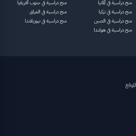
منح دراسية في ألمانيا
منح دراسية في جنوب أفريقيا
منح دراسية في تركيا
منح دراسية في العراق
منح دراسية في الصين
منح دراسية في نيوزيلاندا
منح دراسية في هولندا
لموقع