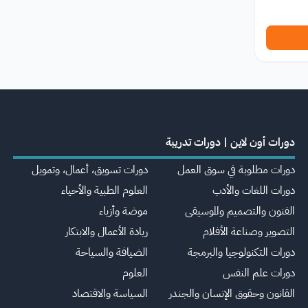
دورات أون لاين | دورات تدريبة
دورات مطلوبة في سوق العمل
دورات تسويق، أعمال، وتمويل
دورات اللغات والأدب
العلوم الطبية والأحياء
الفنون والتصميم والموسيقى
موضة وأزياء
التصوير وصناعة الأفلام
ريادة الأعمال والابتكار
دورات التكنولوجيا والبرمجة
الضيافة والسياحة
دورات علم النفس
العلوم
القانون وحقوق الإنسان والجندر
السياسة والاقتصاد